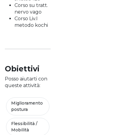
Corso su tratt.
nervo vago
Corso Liv.I
metodo kochi
Obiettivi
Posso aiutarti con
queste attività:
Miglioramento
postura
Flessibilità /
Mobilità