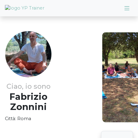
Ciao, io sono
Fabrizio
Zonnini
Città:
Roma