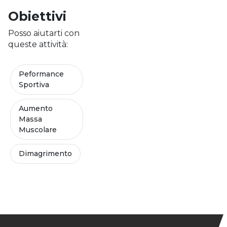
Obiettivi
Posso aiutarti con
queste attività:
Peformance
Sportiva
Aumento
Massa
Muscolare
Dimagrimento