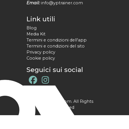
Email:
info@yptrainer.com
Link utili
Blog
Media Kit
Termini e condizioni dell'app
Termini e condizioni del sito
Privacy policy
Cookie policy
Seguici sui social
@ YPtrainer.com. All Rights
Reserved