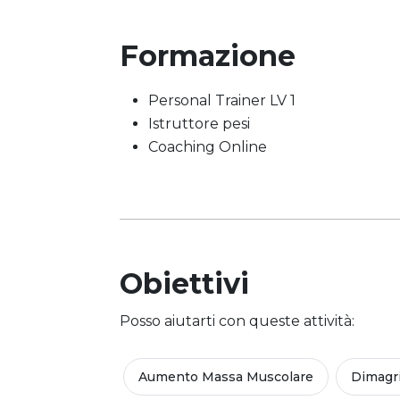
Formazione
Personal Trainer LV 1
Istruttore pesi
Coaching Online
Obiettivi
Posso aiutarti con queste attività:
Aumento Massa Muscolare
Dimagr