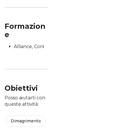
Formazion
e
Alliance, Coni
Obiettivi
Posso aiutarti con
queste attività:
Dimagrimento