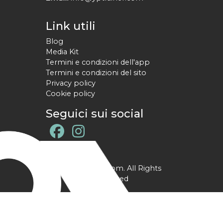
Link utili
Blog
Media Kit
Termini e condizioni dell'app
Termini e condizioni del sito
Privacy policy
Cookie policy
Seguici sui social
@ YPtrainer.com. All Rights
Reserved