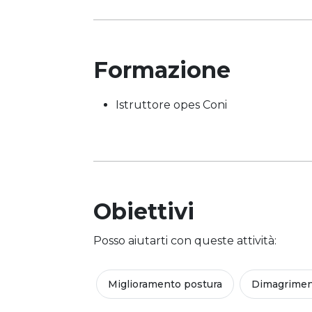
Formazione
Istruttore opes Coni
Obiettivi
Posso aiutarti con queste attività:
Miglioramento postura
Dimagrime