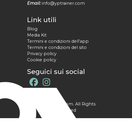
Email:
info@yptrainer.com
Link utili
Blog
Media Kit
Termini e condizioni dell'app
Termini e condizioni del sito
Privacy policy
Cookie policy
Seguici sui social
@ YPtrainer.com. All Rights
Reserved