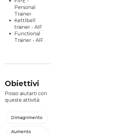
FIPE -
Personal
Trainer
Kettlbell
trainer - AIF
Functional
Trainer - AIF
Obiettivi
Posso aiutarti con
queste attività:
Dimagrimento
Aumento