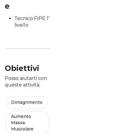
e
Tecnico FIPE 1’
livello
Obiettivi
Posso aiutarti con
queste attività:
Dimagrimento
Aumento
Massa
Muscolare