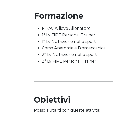
Formazione
FIPAV Allievo Allenatore
1° Lv FIPE Personal Trainer
1° Lv Nutrizione nello sport
Corso Anatomia e Biomeccanica
2° Lv Nutrizione nello sport
2° Lv FIPE Personal Trainer
Obiettivi
Posso aiutarti con queste attività: