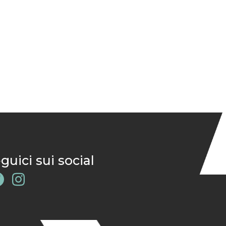
guici sui social