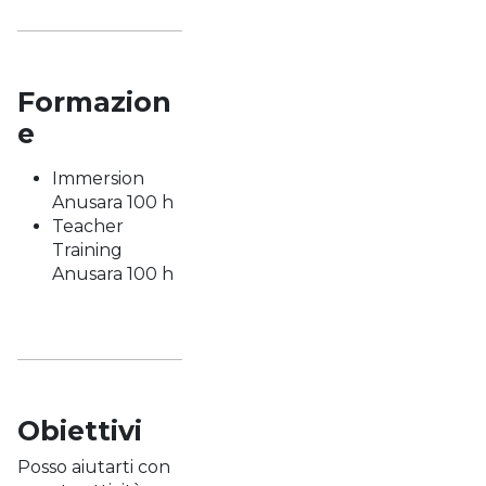
Formazion
e
Immersion
Anusara 100 h
Teacher
Training
Anusara 100 h
Obiettivi
Posso aiutarti con