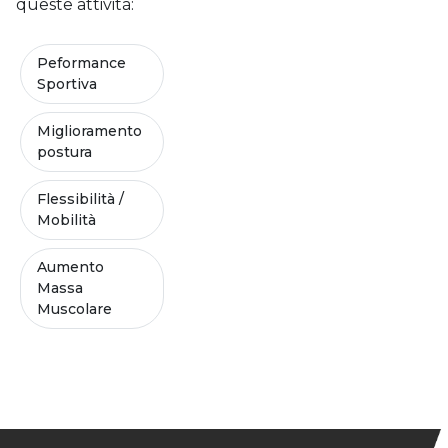
queste attività:
Peformance
Sportiva
Miglioramento
postura
Flessibilità /
Mobilità
Aumento
Massa
Muscolare