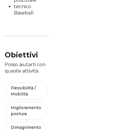
posturale
tecnico
Baseball
Obiettivi
Posso aiutarti con
queste attività:
Flessibilità /
Mobilità
Miglioramento
postura
Dimagrimento