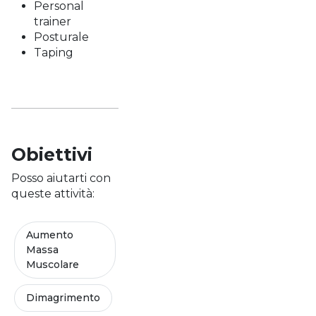
Personal
trainer
Posturale
Taping
Obiettivi
Posso aiutarti con
queste attività:
Aumento
Massa
Muscolare
Dimagrimento