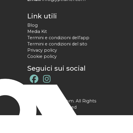
Link utili
Blog
Media Kit
Termini e condizioni dell'app
Termini e condizioni del sito
Privacy policy
Cookie policy
Seguici sui social
@ YPtrainer.com. All Rights
Reserved