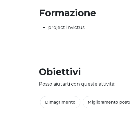
Formazione
project Invictus
Obiettivi
Posso aiutarti con queste attività:
Dimagrimento
Miglioramento post