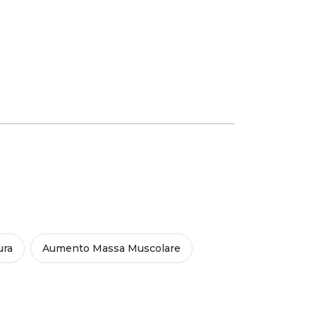
ura
Aumento Massa Muscolare