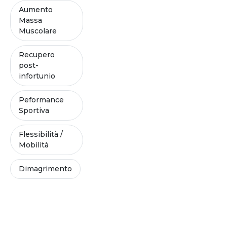
Aumento
Massa
Muscolare
Recupero
post-
infortunio
Peformance
Sportiva
Flessibilità /
Mobilità
Dimagrimento