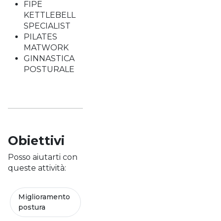
FIPE
KETTLEBELL
SPECIALIST
PILATES
MATWORK
GINNASTICA
POSTURALE
Obiettivi
Posso aiutarti con
queste attività:
Miglioramento
postura