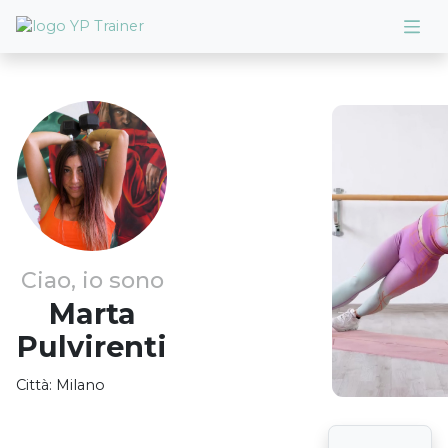
Ciao, io sono
Marta
Pulvirenti
Città:
Milano