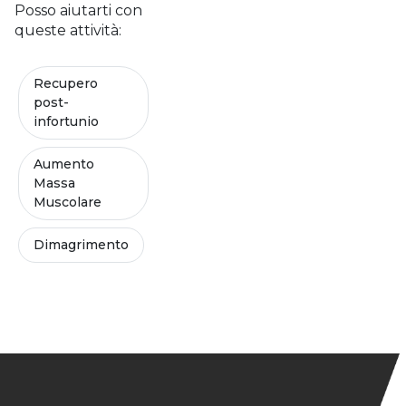
Posso aiutarti con
queste attività:
Recupero
post-
infortunio
Aumento
Massa
Muscolare
Dimagrimento