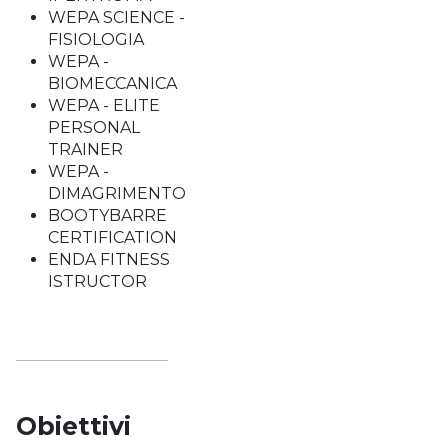
WEPA SCIENCE -
FISIOLOGIA
WEPA -
BIOMECCANICA
WEPA - ELITE
PERSONAL
TRAINER
WEPA -
DIMAGRIMENTO
BOOTYBARRE
CERTIFICATION
ENDA FITNESS
ISTRUCTOR
Obiettivi