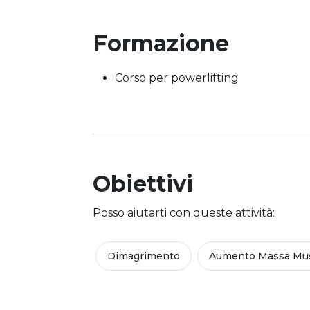
Formazione
Corso per powerlifting
Obiettivi
Posso aiutarti con queste attività:
Dimagrimento
Aumento Massa Mus