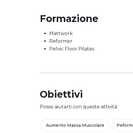
Formazione
Mattwork
Reformer
Pelvic Floor Pilates
Obiettivi
Posso aiutarti con queste attività:
Aumento Massa Muscolare
Peform