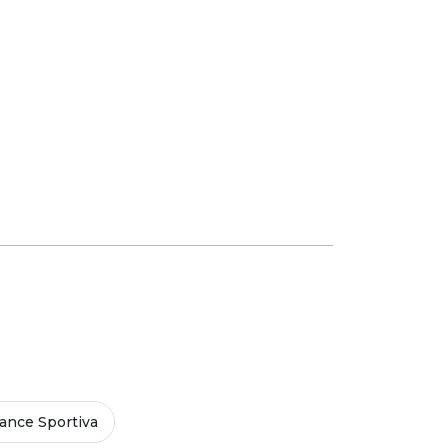
ance Sportiva