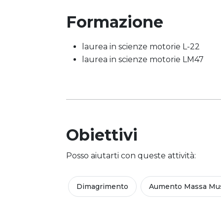
Formazione
laurea in scienze motorie L-22
laurea in scienze motorie LM47
Obiettivi
Posso aiutarti con queste attività:
Dimagrimento
Aumento Massa Mus