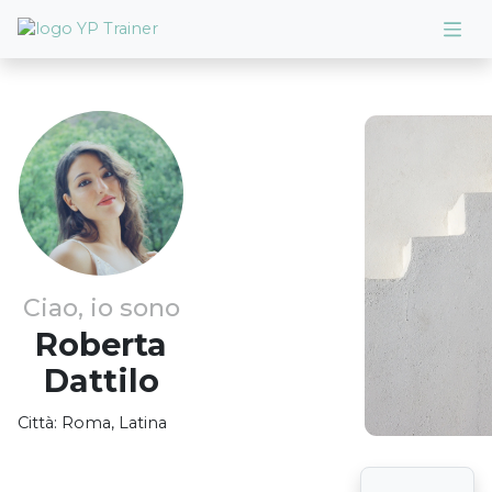
Ciao, io sono
Roberta
Dattilo
Città:
Roma, Latina