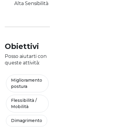
Alta Sensibilità
Obiettivi
Posso aiutarti con
queste attività:
Miglioramento
postura
Flessibilità /
Mobilità
Dimagrimento