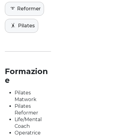
➰
Reformer
🤸
Pilates
Formazion
e
Pilates
Matwork
Pilates
Reformer
Life/Mental
Coach
Operatrice