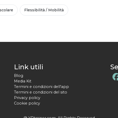
colare
Flessibilità / Mobilità
Link utili
Se
Blog
Media Kit
Termini e condizioni dell'app
Termini e condizioni del sito
Privacy policy
Cookie policy