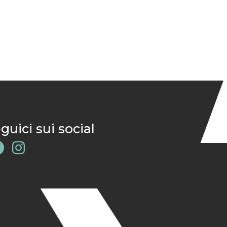
guici sui social