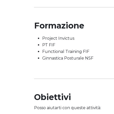
Formazione
Project Invictus
PT FIF
Functional Training FIF
Ginnastica Posturale NSF
Obiettivi
Posso aiutarti con queste attività: