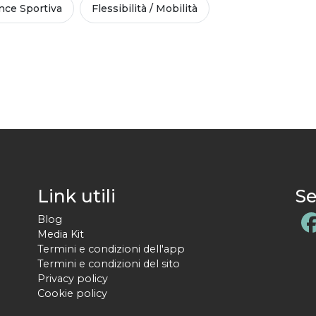
ce Sportiva
Flessibilità / Mobilità
Link utili
Se
Blog
Media Kit
Termini e condizioni dell'app
Termini e condizioni del sito
Privacy policy
Cookie policy