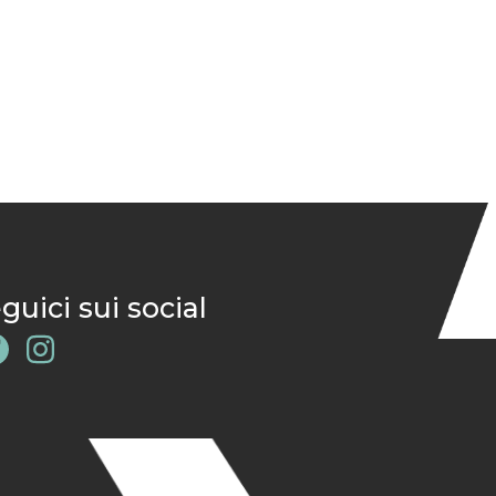
guici sui social