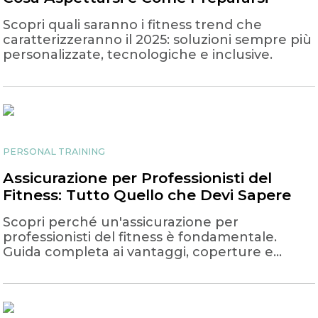
Scopri quali saranno i fitness trend che
caratterizzeranno il 2025: soluzioni sempre più
personalizzate, tecnologiche e inclusive.
PERSONAL TRAINING
Assicurazione per Professionisti del
Fitness: Tutto Quello che Devi Sapere
Scopri perché un'assicurazione per
professionisti del fitness è fondamentale.
Guida completa ai vantaggi, coperture e
consigli per scegliere la migliore polizza.