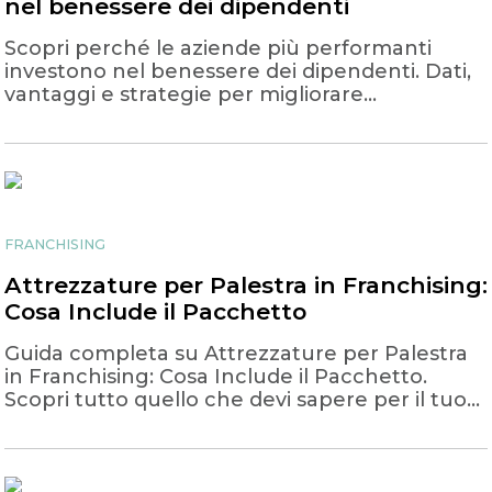
nel benessere dei dipendenti
Scopri perché le aziende più performanti
investono nel benessere dei dipendenti. Dati,
vantaggi e strategie per migliorare
produttività e retention.
FRANCHISING
Attrezzature per Palestra in Franchising:
Cosa Include il Pacchetto
Guida completa su Attrezzature per Palestra
in Franchising: Cosa Include il Pacchetto.
Scopri tutto quello che devi sapere per il tuo
progetto fitness.