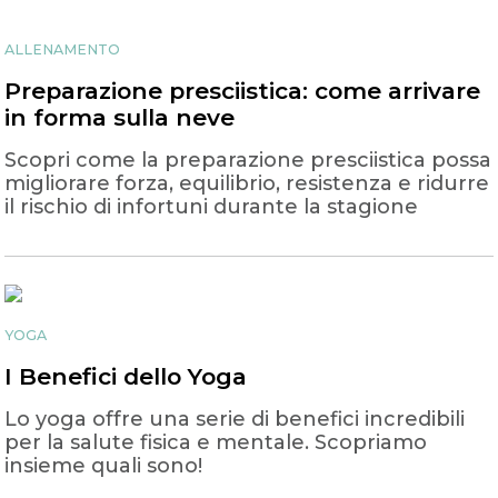
ALLENAMENTO
Preparazione presciistica: come arrivare
in forma sulla neve
Scopri come la preparazione presciistica possa
migliorare forza, equilibrio, resistenza e ridurre
il rischio di infortuni durante la stagione
YOGA
I Benefici dello Yoga
Lo yoga offre una serie di benefici incredibili
per la salute fisica e mentale. Scopriamo
insieme quali sono!