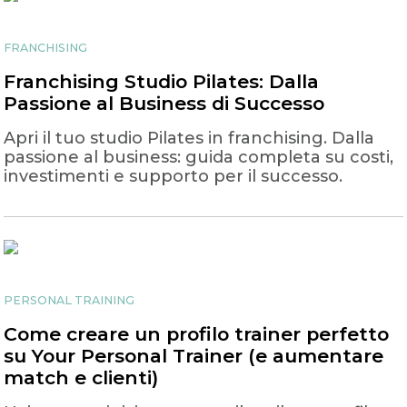
FRANCHISING
Franchising Studio Pilates: Dalla
Passione al Business di Successo
Apri il tuo studio Pilates in franchising. Dalla
passione al business: guida completa su costi,
investimenti e supporto per il successo.
PERSONAL TRAINING
Come creare un profilo trainer perfetto
su Your Personal Trainer (e aumentare
match e clienti)