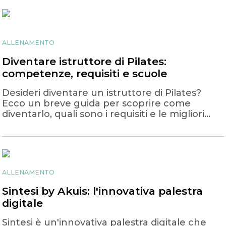
ALLENAMENTO
Diventare istruttore di Pilates:
competenze, requisiti e scuole
Desideri diventare un istruttore di Pilates?
Ecco un breve guida per scoprire come
diventarlo, quali sono i requisiti e le migliori
scuole!
ALLENAMENTO
Sintesi by Akuis: l'innovativa palestra
digitale
Sintesi è un'innovativa palestra digitale che