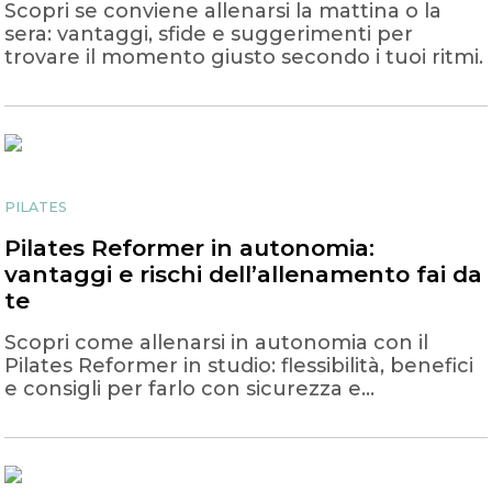
Scopri se conviene allenarsi la mattina o la
sera: vantaggi, sfide e suggerimenti per
trovare il momento giusto secondo i tuoi ritmi.
PILATES
Pilates Reformer in autonomia:
vantaggi e rischi dell’allenamento fai da
te
Scopri come allenarsi in autonomia con il
Pilates Reformer in studio: flessibilità, benefici
e consigli per farlo con sicurezza e
divertimento.