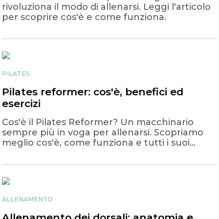
rivoluziona il modo di allenarsi. Leggi l'articolo
per scoprire cos'è e come funziona.
PILATES
Pilates reformer: cos'è, benefici ed
esercizi
Cos'è il Pilates Reformer? Un macchinario
sempre più in voga per allenarsi. Scopriamo
meglio cos'è, come funziona e tutti i suoi
benefici!
ALLENAMENTO
Allenamento dei dorsali: anatomia e