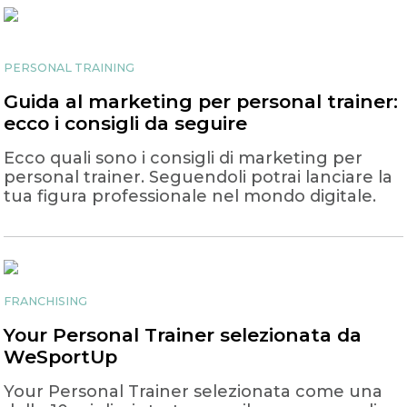
PERSONAL TRAINING
Guida al marketing per personal trainer:
ecco i consigli da seguire
Ecco quali sono i consigli di marketing per
personal trainer. Seguendoli potrai lanciare la
tua figura professionale nel mondo digitale.
FRANCHISING
Your Personal Trainer selezionata da
WeSportUp
Your Personal Trainer selezionata come una