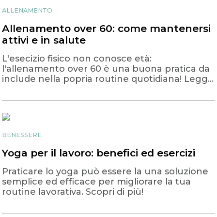
ALLENAMENTO
Allenamento over 60: come mantenersi
attivi e in salute
L'esecizio fisico non conosce età:
l'allenamento over 60 è una buona pratica da
include nella popria routine quotidiana! Leggi
per scoprire di più
BENESSERE
Yoga per il lavoro: benefici ed esercizi
Praticare lo yoga può essere la una soluzione
semplice ed efficace per migliorare la tua
routine lavorativa. Scopri di più!