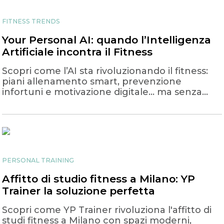
FITNESS TRENDS
Your Personal AI: quando l’Intelligenza
Artificiale incontra il Fitness
Scopri come l’AI sta rivoluzionando il fitness:
piani allenamento smart, prevenzione
infortuni e motivazione digitale… ma senza
perdere il tocco umano!
PERSONAL TRAINING
Affitto di studio fitness a Milano: YP
Trainer la soluzione perfetta
Scopri come YP Trainer rivoluziona l'affitto di
studi fitness a Milano con spazi moderni,