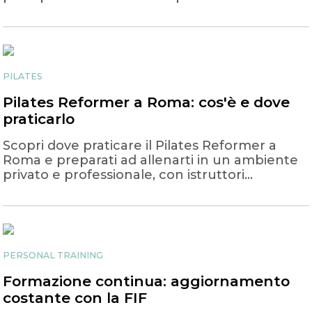
PILATES
Pilates Reformer a Roma: cos'è e dove
praticarlo
Scopri dove praticare il Pilates Reformer a
Roma e preparati ad allenarti in un ambiente
privato e professionale, con istruttori
qualificati.
PERSONAL TRAINING
Formazione continua: aggiornamento
costante con la FIF