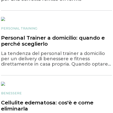
PERSONAL TRAINING
Personal Trainer a domicilio: quando e
perché sceglierlo
La tendenza del personal trainer a domicilio
per un delivery di benessere e fitness
direttamente in casa propria. Quando optare
per questa scelta
BENESSERE
Cellulite edematosa: cos'è e come
eliminarla