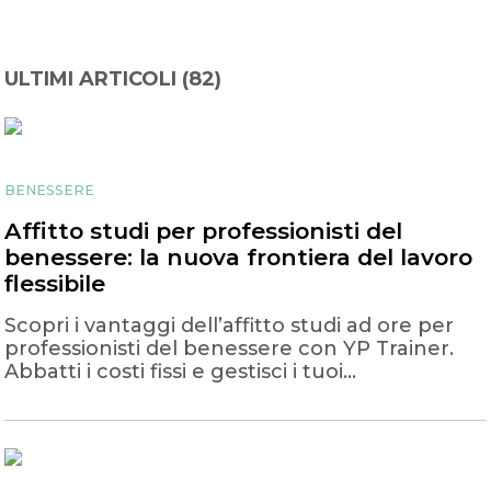
ULTIMI ARTICOLI (
82
)
BENESSERE
Affitto studi per professionisti del
benessere: la nuova frontiera del lavoro
flessibile
Scopri i vantaggi dell’affitto studi ad ore per
professionisti del benessere con YP Trainer.
Abbatti i costi fissi e gestisci i tuoi
appuntamenti in totale flessibilità.