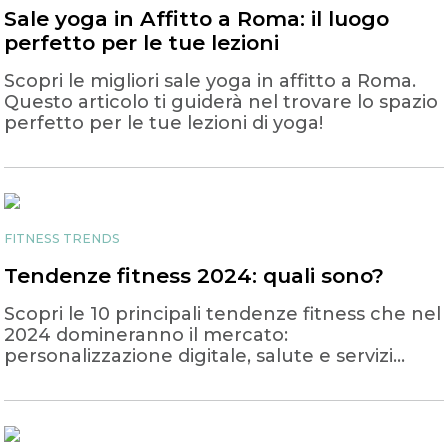
Sale yoga in Affitto a Roma: il luogo
perfetto per le tue lezioni
Scopri le migliori sale yoga in affitto a Roma.
Questo articolo ti guiderà nel trovare lo spazio
perfetto per le tue lezioni di yoga!
FITNESS TRENDS
Tendenze fitness 2024: quali sono?
Scopri le 10 principali tendenze fitness che nel
2024 domineranno il mercato:
personalizzazione digitale, salute e servizi
professionalie