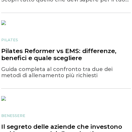
progetto fitness.
PILATES
Pilates Reformer vs EMS: differenze,
benefici e quale scegliere
Guida completa al confronto tra due dei
metodi di allenamento più richiesti
BENESSERE
Il segreto delle aziende che investono