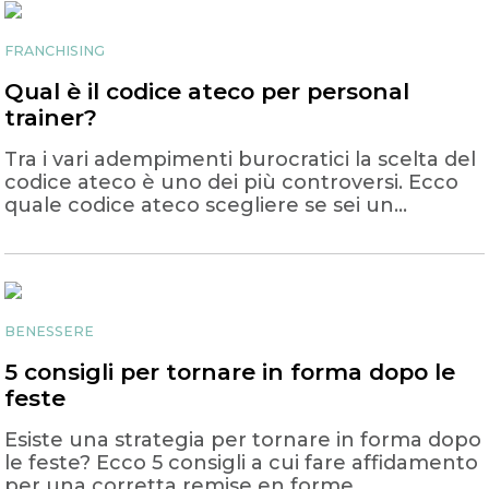
FRANCHISING
Qual è il codice ateco per personal
trainer?
Tra i vari adempimenti burocratici la scelta del
codice ateco è uno dei più controversi. Ecco
quale codice ateco scegliere se sei un
personal trainer
BENESSERE
5 consigli per tornare in forma dopo le
feste
Esiste una strategia per tornare in forma dopo
le feste? Ecco 5 consigli a cui fare affidamento
per una corretta remise en forme