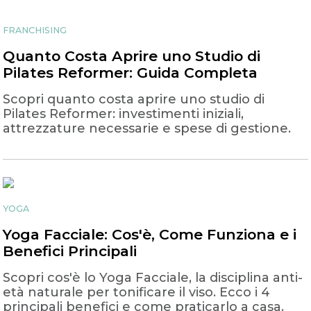
FRANCHISING
Quanto Costa Aprire uno Studio di
Pilates Reformer: Guida Completa
Scopri quanto costa aprire uno studio di
Pilates Reformer: investimenti iniziali,
attrezzature necessarie e spese di gestione.
YOGA
Yoga Facciale: Cos'è, Come Funziona e i
Benefici Principali
Scopri cos'è lo Yoga Facciale, la disciplina anti-
età naturale per tonificare il viso. Ecco i 4
principali benefici e come praticarlo a casa.