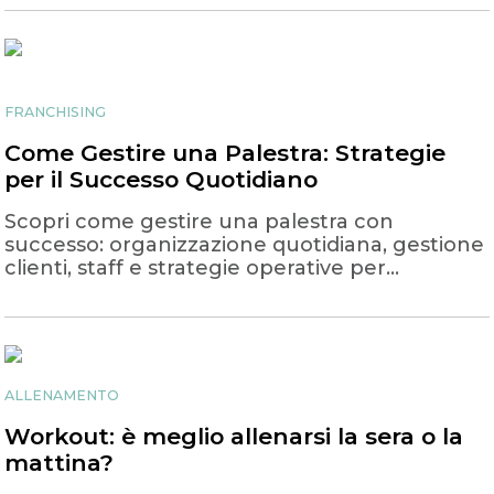
FRANCHISING
Come Gestire una Palestra: Strategie
per il Successo Quotidiano
Scopri come gestire una palestra con
successo: organizzazione quotidiana, gestione
clienti, staff e strategie operative per
massimizzare i risultati.
ALLENAMENTO
Workout: è meglio allenarsi la sera o la
mattina?