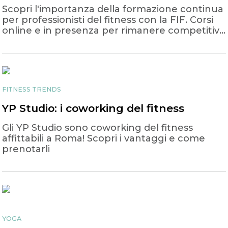
Scopri l'importanza della formazione continua
per professionisti del fitness con la FIF. Corsi
online e in presenza per rimanere competitivi
e aggiornati nel settore fitness.
FITNESS TRENDS
YP Studio: i coworking del fitness
Gli YP Studio sono coworking del fitness
affittabili a Roma! Scopri i vantaggi e come
prenotarli
YOGA