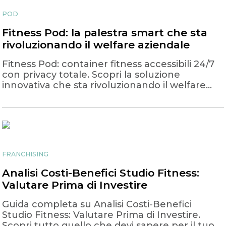
POD
Fitness Pod: la palestra smart che sta
rivoluzionando il welfare aziendale
Fitness Pod: container fitness accessibili 24/7
con privacy totale. Scopri la soluzione
innovativa che sta rivoluzionando il welfare
aziendale in Italia.
FRANCHISING
Analisi Costi-Benefici Studio Fitness:
Valutare Prima di Investire
Guida completa su Analisi Costi-Benefici
Studio Fitness: Valutare Prima di Investire.
Scopri tutto quello che devi sapere per il tuo