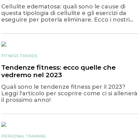
Cellulite edematosa: quali sono le cause di
questa tipologia di cellulite e gli esercizi da
eseguire per poterla eliminare. Ecco i nostri
consigli
FITNESS TRENDS
Tendenze fitness: ecco quelle che
vedremo nel 2023
Quali sono le tendenze fitness per il 2023?
Leggi l'articolo per scoprire come ci si allenerà
il prossimo anno!
PERSONAL TRAINING