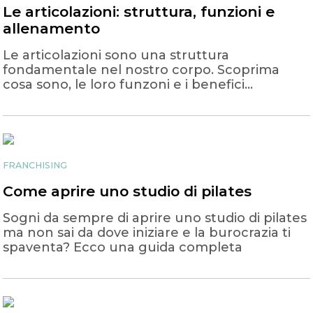
Le articolazioni: struttura, funzioni e
allenamento
Le articolazioni sono una struttura
fondamentale nel nostro corpo. Scoprima
cosa sono, le loro funzoni e i benefici
dell'allenamento per le articolazioni
FRANCHISING
Come aprire uno studio di pilates
Sogni da sempre di aprire uno studio di pilates
ma non sai da dove iniziare e la burocrazia ti
spaventa? Ecco una guida completa