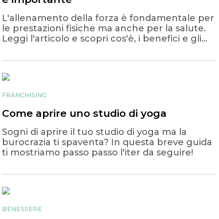
L'allenamento della forza è fondamentale per
le prestazioni fisiche ma anche per la salute.
Leggi l'articolo e scopri cos'è, i benefici e gli
allenamenti
FRANCHISING
Come aprire uno studio di yoga
Sogni di aprire il tuo studio di yoga ma la
burocrazia ti spaventa? In questa breve guida
ti mostriamo passo passo l'iter da seguire!
BENESSERE