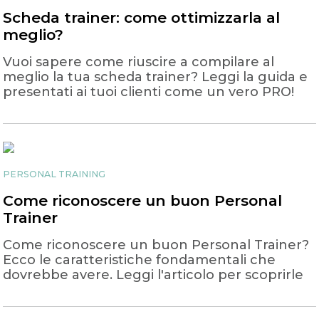
Scheda trainer: come ottimizzarla al
meglio?
Vuoi sapere come riuscire a compilare al
meglio la tua scheda trainer? Leggi la guida e
presentati ai tuoi clienti come un vero PRO!
PERSONAL TRAINING
Come riconoscere un buon Personal
Trainer
Come riconoscere un buon Personal Trainer?
Ecco le caratteristiche fondamentali che
dovrebbe avere. Leggi l'articolo per scoprirle