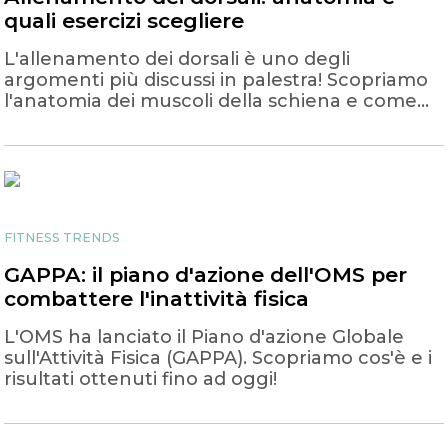
quali esercizi scegliere
L'allenamento dei dorsali è uno degli
argomenti più discussi in palestra! Scopriamo
l'anatomia dei muscoli della schiena e come
allenarli al meglio.
FITNESS TRENDS
GAPPA: il piano d'azione dell'OMS per
combattere l'inattività fisica
L'OMS ha lanciato il Piano d'azione Globale
sull'Attività Fisica (GAPPA). Scopriamo cos'è e i
risultati ottenuti fino ad oggi!