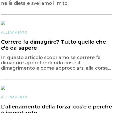
nella dieta e sveliamo il mito.
ALLENAMENTO
Correre fa dimagrire? Tutto quello che
c'è da sapere
In questo articolo scopriamo se correre fa
dimagrire approfondendo cos'è il
dimagrimento e come approcciarsi alla corsa
per ottenere risultati!
ALLENAMENTO
L’allenamento della forza: cos’è e perché
è importante