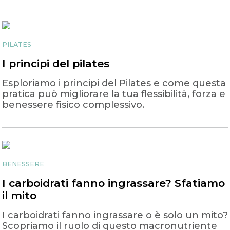
PILATES
I principi del pilates
Esploriamo i principi del Pilates e come questa
pratica può migliorare la tua flessibilità, forza e
benessere fisico complessivo.
BENESSERE
I carboidrati fanno ingrassare? Sfatiamo
il mito
I carboidrati fanno ingrassare o è solo un mito?
Scopriamo il ruolo di questo macronutriente