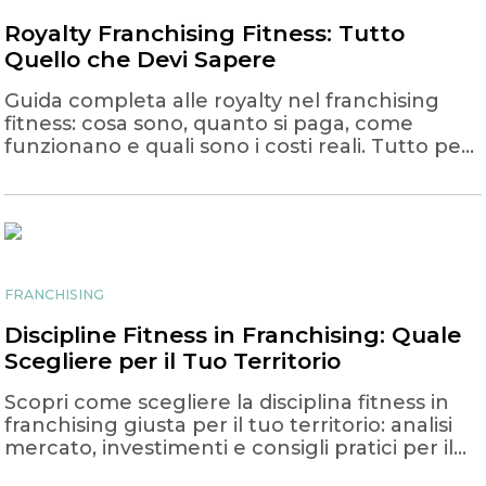
Royalty Franchising Fitness: Tutto
Quello che Devi Sapere
Guida completa alle royalty nel franchising
fitness: cosa sono, quanto si paga, come
funzionano e quali sono i costi reali. Tutto per
fare la scelta giusta.
FRANCHISING
Discipline Fitness in Franchising: Quale
Scegliere per il Tuo Territorio
Scopri come scegliere la disciplina fitness in
franchising giusta per il tuo territorio: analisi
mercato, investimenti e consigli pratici per il
successo.