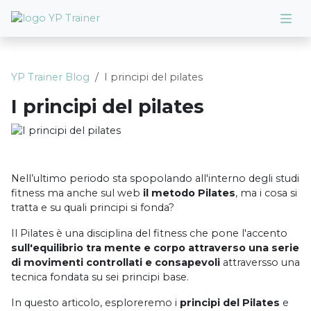
YP Trainer Blog
I principi del pilates
I principi del pilates
Nell’ultimo periodo sta spopolando all'interno degli studi
fitness ma anche sul web
il metodo Pilates
, ma i cosa si
tratta e su quali principi si fonda?
Il Pilates è una disciplina del fitness che pone l'accento
sull'equilibrio tra mente e corpo attraverso una serie
di movimenti controllati e consapevoli
attraversso una
tecnica fondata su sei principi base.
In questo articolo, esploreremo i
principi del Pilates
e