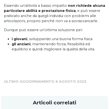
Essendo un’attività a basso impatto
non richiede alcuna
particolare abilità e prestazione fisica
, e può essere
praticato anche da quegli individui con problemi alle
articolazioni, proprio perché non va a sovraccaricarle.
Dunque può essere un’ottima soluzione per:
i giovani
, sviluppando una buona forma fisica
gli anziani
, mantenendo forza, flessibilità ed
equilibrio e quindi migliorare la qualità della vita.
ULTIMO AGGIORNAMENTO 6 AGOSTO 2025
Articoli correlati