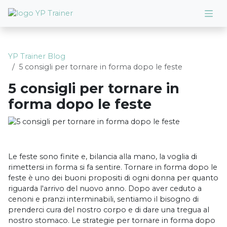
YP Trainer Blog
5 consigli per tornare in forma dopo le feste
5 consigli per tornare in
forma dopo le feste
Le feste sono finite e, bilancia alla mano, la voglia di
rimettersi in forma si fa sentire. Tornare in forma dopo le
feste è uno dei buoni propositi di ogni donna per quanto
riguarda l'arrivo del nuovo anno. Dopo aver ceduto a
cenoni e pranzi interminabili, sentiamo il bisogno di
prenderci cura del nostro corpo e di dare una tregua al
nostro stomaco. Le strategie per tornare in forma dopo