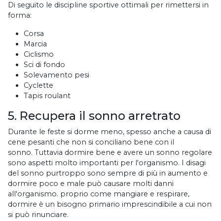
Di seguito le discipline sportive ottimali per rimettersi in
forma:
Corsa
Marcia
Ciclismo
Sci di fondo
Solevamento pesi
Cyclette
Tapis roulant
5. Recupera il sonno arretrato
Durante le feste si dorme meno, spesso anche a causa di
cene pesanti che non si conciliano bene con il
sonno. Tuttavia dormire bene e avere un sonno regolare
sono aspetti molto importanti per l'organismo. I disagi
del sonno purtroppo sono sempre di più in aumento e
dormire poco e male può causare molti danni
all'organismo. proprio come mangiare e respirare,
dormire è un bisogno primario imprescindibile a cui non
si può rinunciare.