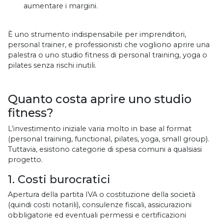
aumentare i margini.
È uno strumento indispensabile per imprenditori,
personal trainer, e professionisti che vogliono aprire una
palestra o uno studio fitness di personal training, yoga o
pilates senza rischi inutili.
Quanto costa aprire uno studio
fitness?
L’investimento iniziale varia molto in base al format
(personal training, functional, pilates, yoga, small group).
Tuttavia, esistono categorie di spesa comuni a qualsiasi
progetto.
1. Costi burocratici
Apertura della partita IVA o costituzione della società
(quindi costi notarili), consulenze fiscali, assicurazioni
obbligatorie ed eventuali permessi e certificazioni