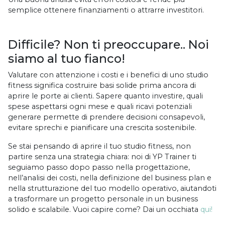
semplice ottenere finanziamenti o attrarre investitori.
Difficile? Non ti preoccupare.. Noi
siamo al tuo fianco!
Valutare con attenzione i costi e i benefici di uno studio
fitness significa costruire basi solide prima ancora di
aprire le porte ai clienti. Sapere quanto investire, quali
spese aspettarsi ogni mese e quali ricavi potenziali
generare permette di prendere decisioni consapevoli,
evitare sprechi e pianificare una crescita sostenibile.
Se stai pensando di aprire il tuo studio fitness, non
partire senza una strategia chiara: noi di YP Trainer ti
seguiamo passo dopo passo nella progettazione,
nell’analisi dei costi, nella definizione del business plan e
nella strutturazione del tuo modello operativo, aiutandoti
a trasformare un progetto personale in un business
solido e scalabile. Vuoi capire come? Dai un occhiata
qui!