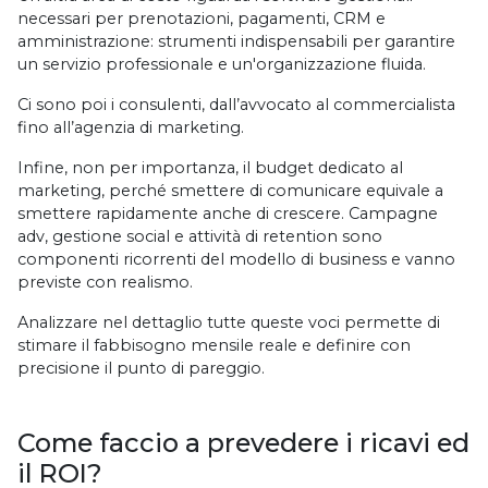
necessari per prenotazioni, pagamenti, CRM e
amministrazione: strumenti indispensabili per garantire
un servizio professionale e un'organizzazione fluida.
Ci sono poi i consulenti, dall’avvocato al commercialista
fino all’agenzia di marketing.
Infine, non per importanza, il budget dedicato al
marketing, perché smettere di comunicare equivale a
smettere rapidamente anche di crescere. Campagne
adv, gestione social e attività di retention sono
componenti ricorrenti del modello di business e vanno
previste con realismo.
Analizzare nel dettaglio tutte queste voci permette di
stimare il fabbisogno mensile reale e definire con
precisione il punto di pareggio.
Come faccio a prevedere i ricavi ed
il ROI?