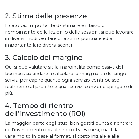
2. Stima delle presenze
Il dato più importante da stimare è il tasso di
riempimento delle lezioni o delle sessioni, si può lavorare
in diversi modi per fare una stima puntuale ed è
importante fare diversi scenari.
3. Calcolo del margine
Qui si può valutare sia la marginalità complessiva del
business sia andare a calcolare la marginalità dei singoli
servizi per capire quanto ogni servizio contribuisce
realmente al profitto e quali servizi conviene spingere di
più.
4. Tempo di rientro
dell’investimento (ROI)
La maggior parte degli studi ben gestiti punta a rientrare
dell’investimento iniziale entro 15–18 mesi, ma il dato
varia molto in base al format, al costo iniziale e alle