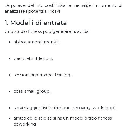
Dopo aver definito costi iniziali e mensili, è il momento di
analizzare i potenziali ricavi.
1. Modelli di entrata
Uno studio fitness può generare ricavi da:
abbonamenti mensili,
pacchetti di lezioni,
sessioni di personal training,
corsi small group,
servizi aggiuntivi (nutrizione, recovery, workshop),
affitto delle sale se si ha un modello tipo fitness
coworking