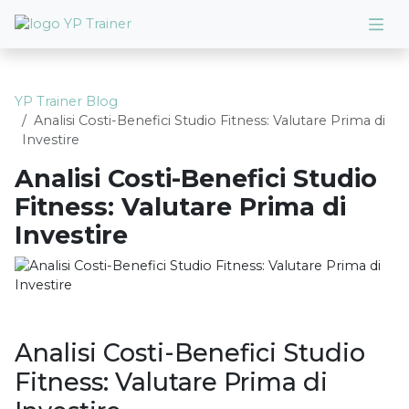
YP Trainer Blog
Analisi Costi-Benefici Studio Fitness: Valutare Prima di
Investire
Analisi Costi-Benefici Studio
Fitness: Valutare Prima di
Investire
Analisi Costi-Benefici Studio
Fitness: Valutare Prima di