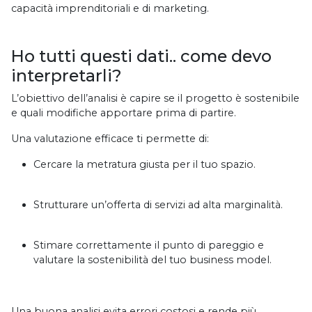
capacità imprenditoriali e di marketing.
Ho tutti questi dati.. come devo
interpretarli?
L’obiettivo dell’analisi è capire se il progetto è sostenibile
e quali modifiche apportare prima di partire.
Una valutazione efficace ti permette di:
Cercare la metratura giusta per il tuo spazio.
Strutturare un’offerta di servizi ad alta marginalità.
Stimare correttamente il punto di pareggio e
valutare la sostenibilità del tuo business model.
Una buona analisi evita errori costosi e rende più