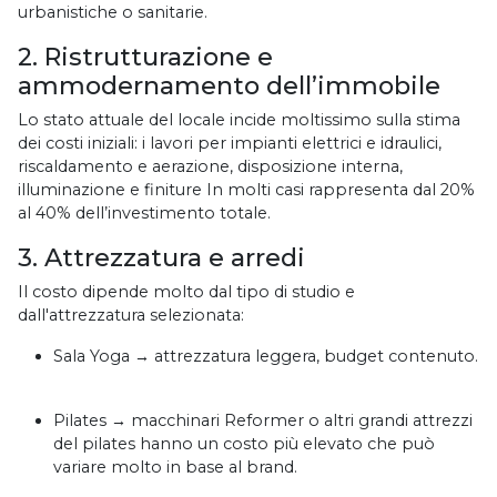
urbanistiche o sanitarie.
2. Ristrutturazione e
ammodernamento dell’immobile
Lo stato attuale del locale incide moltissimo sulla stima
dei costi iniziali: i lavori per impianti elettrici e idraulici,
riscaldamento e aerazione, disposizione interna,
illuminazione e finiture In molti casi rappresenta dal 20%
al 40% dell’investimento totale.
3. Attrezzatura e arredi
Il costo dipende molto dal tipo di studio e
dall'attrezzatura selezionata:
Sala Yoga → attrezzatura leggera, budget contenuto.
Pilates → macchinari Reformer o altri grandi attrezzi
del pilates hanno un costo più elevato che può
variare molto in base al brand.