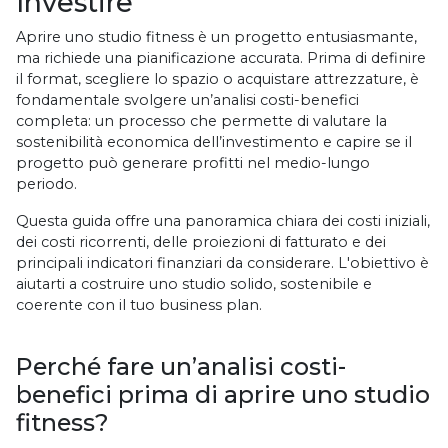
Investire
Aprire uno studio fitness è un progetto entusiasmante,
ma richiede una pianificazione accurata. Prima di definire
il format, scegliere lo spazio o acquistare attrezzature, è
fondamentale svolgere un’analisi costi-benefici
completa: un processo che permette di valutare la
sostenibilità economica dell’investimento e capire se il
progetto può generare profitti nel medio-lungo
periodo.
Questa guida offre una panoramica chiara dei costi iniziali,
dei costi ricorrenti, delle proiezioni di fatturato e dei
principali indicatori finanziari da considerare. L'obiettivo è
aiutarti a costruire uno studio solido, sostenibile e
coerente con il tuo business plan.
Perché fare un’analisi costi-
benefici prima di aprire uno studio
fitness?