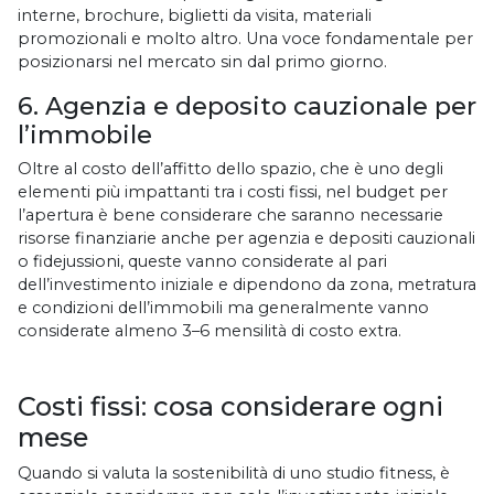
interne, brochure, biglietti da visita, materiali
promozionali e molto altro. Una voce fondamentale per
posizionarsi nel mercato sin dal primo giorno.
6. Agenzia e deposito cauzionale per
l’immobile
Oltre al costo dell’affitto dello spazio, che è uno degli
elementi più impattanti tra i costi fissi, nel budget per
l’apertura è bene considerare che saranno necessarie
risorse finanziarie anche per agenzia e depositi cauzionali
o fidejussioni, queste vanno considerate al pari
dell’investimento iniziale e dipendono da zona, metratura
e condizioni dell’immobili ma generalmente vanno
considerate almeno 3–6 mensilità di costo extra.
Costi fissi: cosa considerare ogni
mese
Quando si valuta la sostenibilità di uno studio fitness, è