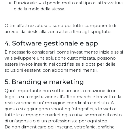
Funzionale → dipende molto dal tipo di attrezzatura
e dalla mole della stessa.
Oltre all’attrezzatura ci sono poi tutti i componenti di
arredo: dal desk, alla zona attesa fino agli spogliatoi.
4. Software gestionale e app
È necessario considerarli come investimento iniziale se si
va a sviluppare una soluzione customizzata, possono
essere invece inseriti nei costi fissi se si opta per delle
soluzioni esistenti con abbonamenti mensili.
5. Branding e marketing
Qui è importante non sottostimare la creazione di un
logo, la sua registrazione all’ufficio marchi e brevetti e la
realizzazione di un’immagine coordinata e del sito. A
questo si aggiungono shooting fotografici, sito web e
tutte le campagne marketing a cui va sommato il costo
di un’agenzia o di un professionista per ogni step.
Da non dimenticare poi insegne, vetrofanie, grafiche