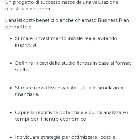
Un progetto di successo nasce da una valutazione
realistica dei numeri.
L’analisi costi-benefici o anche chiamato Business Plan
permette di:
Stimare l’investimento iniziale reale, evitando
imprevisti.
Definire i ricavi dello studio fitness in base al format
scelto.
Stimare i costi fissi e variabili utili alle simulazioni
finanziarie.
Capire la redditività potenziale e quindi analizzare i
tempi per il rientro economico
Individuare strategie per ottimizzare i costi e