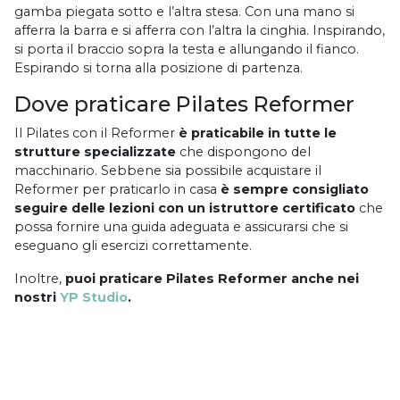
gamba piegata sotto e l’altra stesa. Con una mano si
afferra la barra e si afferra con l’altra la cinghia. Inspirando,
si porta il braccio sopra la testa e allungando il fianco.
Espirando si torna alla posizione di partenza.
Dove praticare Pilates Reformer
Il Pilates con il Reformer
è praticabile in tutte le
strutture specializzate
che dispongono del
macchinario. Sebbene sia possibile acquistare il
Reformer per praticarlo in casa
è sempre consigliato
seguire delle lezioni con un istruttore certificato
che
possa fornire una guida adeguata e assicurarsi che si
eseguano gli esercizi correttamente.
Inoltre,
puoi praticare Pilates Reformer anche nei
nostri
YP Studio
.