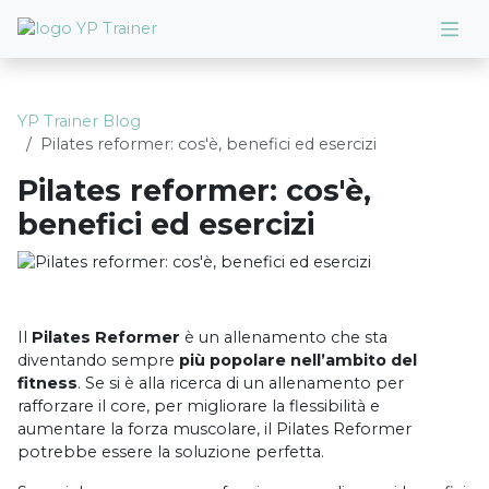
YP Trainer Blog
Pilates reformer: cos'è, benefici ed esercizi
Pilates reformer: cos'è,
benefici ed esercizi
Il
Pilates Reformer
è un allenamento che sta
diventando sempre
più popolare nell’ambito del
fitness
. Se si è alla ricerca di un allenamento per
rafforzare il core, per migliorare la flessibilità e
aumentare la forza muscolare, il Pilates Reformer
potrebbe essere la soluzione perfetta.