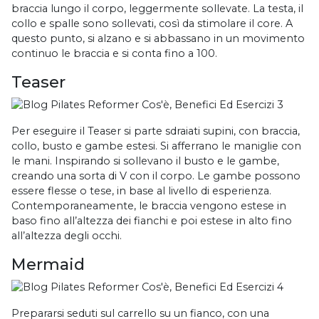
braccia lungo il corpo, leggermente sollevate. La testa, il
collo e spalle sono sollevati, così da stimolare il core. A
questo punto, si alzano e si abbassano in un movimento
continuo le braccia e si conta fino a 100.
Teaser
Per eseguire il Teaser si parte sdraiati supini, con braccia,
collo, busto e gambe estesi. Si afferrano le maniglie con
le mani. Inspirando si sollevano il busto e le gambe,
creando una sorta di V con il corpo. Le gambe possono
essere flesse o tese, in base al livello di esperienza.
Contemporaneamente, le braccia vengono estese in
baso fino all’altezza dei fianchi e poi estese in alto fino
all’altezza degli occhi.
Mermaid
Prepararsi seduti sul carrello su un fianco, con una