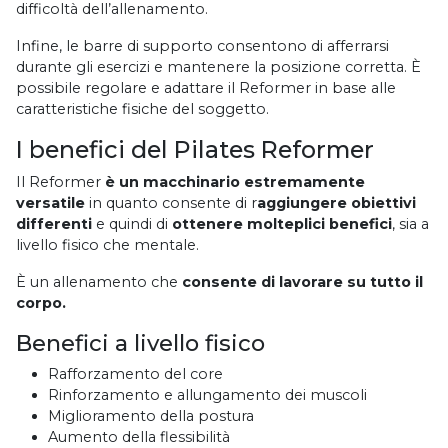
difficoltà dell’allenamento.
Infine, le barre di supporto consentono di afferrarsi
durante gli esercizi e mantenere la posizione corretta. È
possibile regolare e adattare il Reformer in base alle
caratteristiche fisiche del soggetto.
I benefici del Pilates Reformer
Il Reformer
è un macchinario estremamente
versatile
in quanto consente di r
aggiungere obiettivi
differenti
e quindi di
ottenere molteplici benefici
, sia a
livello fisico che mentale.
È un allenamento che
consente di lavorare su tutto il
corpo.
Benefici a livello fisico
Rafforzamento del core
Rinforzamento e allungamento dei muscoli
Miglioramento della postura
Aumento della flessibilità