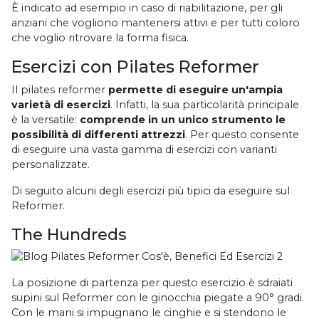
È indicato ad esempio in caso di riabilitazione, per gli
anziani che vogliono mantenersi attivi e per tutti coloro
che voglio ritrovare la forma fisica.
Esercizi con Pilates Reformer
Il pilates reformer
permette di eseguire un'ampia
varietà di esercizi
. Infatti, la sua particolarità principale
è la versatile:
comprende in un unico strumento le
possibilità di differenti attrezzi
. Per questo consente
di eseguire una vasta gamma di esercizi con varianti
personalizzate.
Di seguito alcuni degli esercizi più tipici da eseguire sul
Reformer.
The Hundreds
La posizione di partenza per questo esercizio è sdraiati
supini sul Reformer con le ginocchia piegate a 90° gradi.
Con le mani si impugnano le cinghie e si stendono le