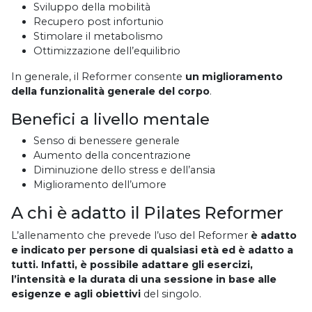
Sviluppo della mobilità
Recupero post infortunio
Stimolare il metabolismo
Ottimizzazione dell’equilibrio
In generale, il Reformer consente
un miglioramento
della funzionalità generale del corpo
.
Benefici a livello mentale
Senso di benessere generale
Aumento della concentrazione
Diminuzione dello stress e dell’ansia
Miglioramento dell’umore
A chi è adatto il Pilates Reformer
L’allenamento che prevede l’uso del Reformer
è adatto
e indicato per persone di qualsiasi età ed è adatto a
tutti. Infatti, è possibile adattare gli esercizi,
l’intensità e la durata di una sessione in base alle
esigenze e agli obiettivi
del singolo.