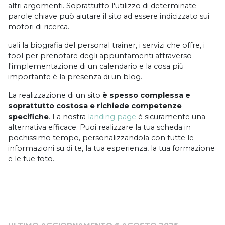
altri argomenti. Soprattutto l'utilizzo di determinate
parole chiave può aiutare il sito ad essere indicizzato sui
motori di ricerca.
uali la biografia del personal trainer, i servizi che offre, i
tool per prenotare degli appuntamenti attraverso
l'implementazione di un calendario e la cosa più
importante è la presenza di un blog.
La realizzazione di un sito
è spesso complessa e
soprattutto costosa e richiede competenze
specifiche
. La nostra
landing page
è sicuramente una
alternativa efficace. Puoi realizzare la tua scheda in
pochissimo tempo, personalizzandola con tutte le
informazioni su di te, la tua esperienza, la tua formazione
e le tue foto.