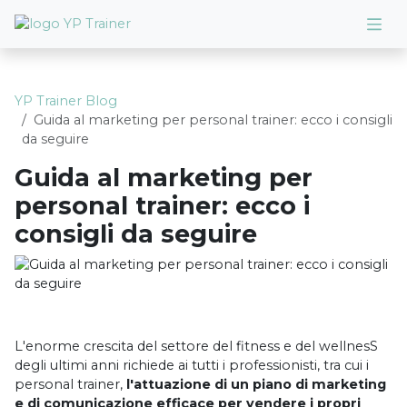
YP Trainer Blog
Guida al marketing per personal trainer: ecco i consigli
da seguire
Guida al marketing per
personal trainer: ecco i
consigli da seguire
L'enorme crescita del settore del fitness e del wellnesS
degli ultimi anni richiede ai tutti i professionisti, tra cui i
personal trainer,
l'attuazione di un piano di marketing
e di comunicazione efficace per vendere i propri