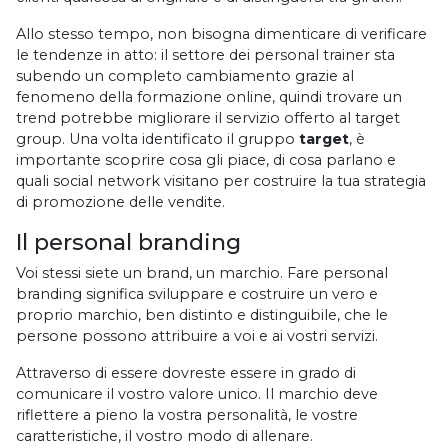
Allo stesso tempo, non bisogna dimenticare di verificare
le tendenze in atto: il settore dei personal trainer sta
subendo un completo cambiamento grazie al
fenomeno della formazione online, quindi trovare un
trend potrebbe migliorare il servizio offerto al target
group. Una volta identificato il gruppo
target
, è
importante scoprire cosa gli piace, di cosa parlano e
quali social network visitano per costruire la tua strategia
di promozione delle vendite.
Il personal branding
Voi stessi siete un brand, un marchio. Fare personal
branding significa sviluppare e costruire un vero e
proprio marchio, ben distinto e distinguibile, che le
persone possono attribuire a voi e ai vostri servizi.
Attraverso di essere dovreste essere in grado di
comunicare il vostro valore unico. Il marchio deve
riflettere a pieno la vostra personalità, le vostre
caratteristiche, il vostro modo di allenare.