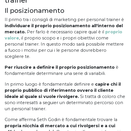
trainer
Il posizionamento
Il primo tra i consigli di marketing per personal trainer è
individuare il proprio posizionamento all'interno del
mercato.
Per farlo è necessario capire qual è il
proprio
valore
, il proprio scopo e i propri obiettivi come
personal trainer. In questo modo sarà possibile mettere
a fuoco i motivi per cui i le persone dovrebbero
scegliere te.
Per riuscire a definire il proprio posizionamento
è
fondamentale determinare una serie di variabili.
In primo luogo è fondamentale definire e
capire chi il
proprio pubblico di riferimento ovvero il cliente
ideale al quale si vuole rivolgere.
Si tratta di coloro che
sono interesatti a seguier un determinato percorso con
un personal trainer.
Come afferma Seth Godin è fondamentale trovare la
propria nicchia di mercato a cui rivolgersi e a cui