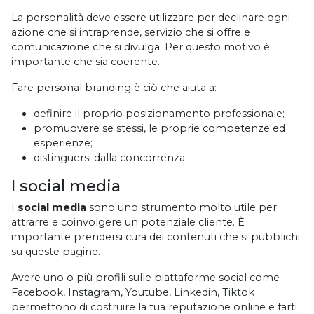
La personalità deve essere utilizzare per declinare ogni
azione che si intraprende, servizio che si offre e
comunicazione che si divulga. Per questo motivo è
importante che sia coerente.
Fare personal branding è ciò che aiuta a:
definire il proprio posizionamento professionale;
promuovere se stessi, le proprie competenze ed
esperienze;
distinguersi dalla concorrenza.
I social media
I
social media
sono uno strumento molto utile per
attrarre e coinvolgere un potenziale cliente. È
importante prendersi cura dei contenuti che si pubblichi
su queste pagine.
Avere uno o più profili sulle piattaforme social come
Facebook, Instagram, Youtube, Linkedin, Tiktok
permettono di costruire la tua reputazione online e farti