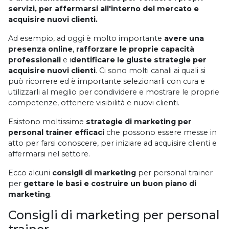
servizi, per affermarsi all'interno del mercato e
acquisire nuovi clienti.
Ad esempio, ad oggi è molto importante
avere una
presenza online
,
rafforzare le proprie capacità
professionali
e i
dentificare le giuste strategie per
acquisire nuovi clienti
. Ci sono molti canali ai quali si
può ricorrere ed è importante selezionarli con cura e
utilizzarli al meglio per condividere e mostrare le proprie
competenze, ottenere visibilità e nuovi clienti.
Esistono moltissime
strategie di marketing per
personal trainer efficaci
che possono essere messe in
atto per farsi conoscere, per iniziare ad acquisire clienti e
affermarsi nel settore.
Ecco alcuni
consigli di marketing
per personal trainer
per
gettare le basi e costruire un buon piano di
marketing
.
Consigli di marketing per personal