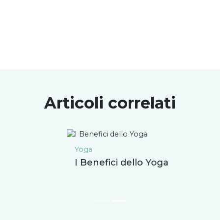
Articoli correlati
Yoga
I Benefici dello Yoga