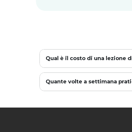
Qual è il costo di una lezione 
Quante volte a settimana prat