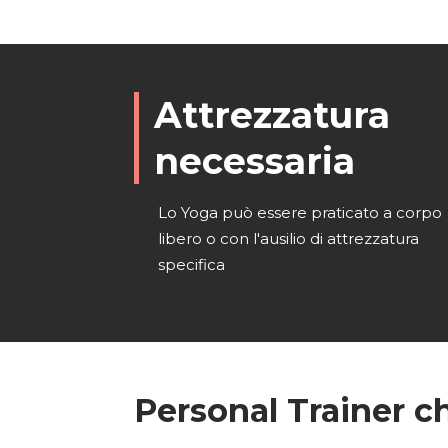
Attrezzatura
necessaria
Lo Yoga può essere praticato a corpo
libero o con l'ausilio di attrezzatura
specifica
Personal Trainer c