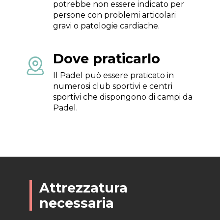
potrebbe non essere indicato per
persone con problemi articolari
gravi o patologie cardiache.
Dove praticarlo

Il Padel può essere praticato in
numerosi club sportivi e centri
sportivi che dispongono di campi da
Padel.
Attrezzatura
necessaria