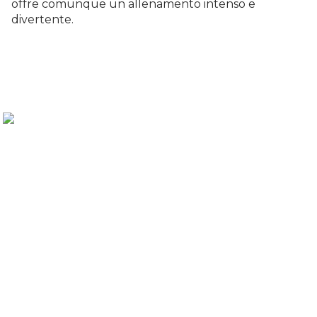
offre comunque un allenamento intenso e
divertente.