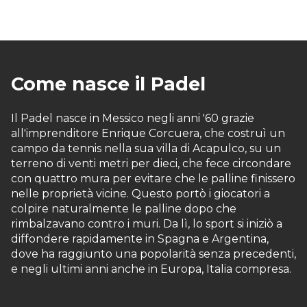
Come nasce il Padel
Il Padel nasce in Messico negli anni '60 grazie
all'imprenditore Enrique Corcuera, che costruì un
campo da tennis nella sua villa di Acapulco, su un
terreno di venti metri per dieci, che fece circondare
con quattro mura per evitare che le palline finissero
nelle proprietà vicine. Questo portò i giocatori a
colpire naturalmente le palline dopo che
rimbalzavano contro i muri. Da lì, lo sport si iniziò a
diffondere rapidamente in Spagna e Argentina,
dove ha raggiunto una popolarità senza precedenti,
e negli ultimi anni anche in Europa, Italia compresa.