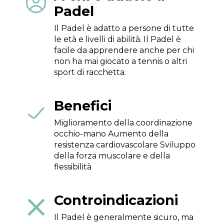

Padel
Il Padel è adatto a persone di tutte
le età e livelli di abilità. Il Padel è
facile da apprendere anche per chi
non ha mai giocato a tennis o altri
sport di racchetta.
Benefici

Miglioramento della coordinazione
occhio-mano Aumento della
resistenza cardiovascolare Sviluppo
della forza muscolare e della
flessibilità
Controindicazioni

Il Padel è generalmente sicuro, ma