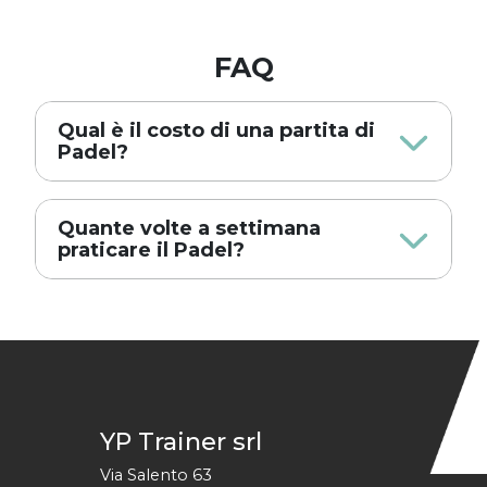
FAQ
Qual è il costo di una partita di
Padel?
Quante volte a settimana
praticare il Padel?
YP Trainer srl
Via Salento 63