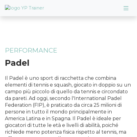
PERFORMANCE
Padel
Il Padel è uno sport di racchetta che combina
elementi di tennis e squash, giocato in doppio su un
campo più piccolo di quello da tennis e circondato
da pareti. Ad oggi, secondo l'International Padel
Federation (FIP), è praticato da circa 25 milioni di
persone in tutto il mondo principalmente in
America Latina e in Spagna. Il Padel è ideale per
giocatori di tutte le età e livelli di abilità, poiché
richiede meno potenza fisica rispetto al tennis, ma