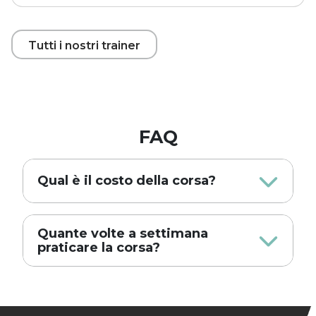
Tutti i nostri trainer
FAQ
Qual è il costo della corsa?
Quante volte a settimana
praticare la corsa?