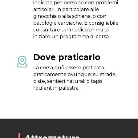
indicata per persone con problemi
articolari, in particolare alle
ginocchia o alla schiena, o con
patologie cardiache. È consigliabile
consultare un medico prima di
iniziare un programma di corsa.
Dove praticarlo

La corsa può essere praticata
praticamente ovunque: su strade,
piste, sentieri naturali o tapis
roulant in palestra.