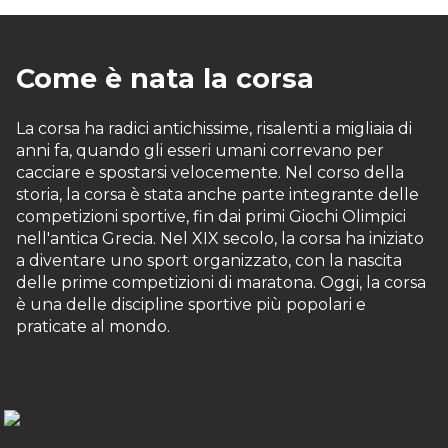
Come è nata la corsa
La corsa ha radici antichissime, risalenti a migliaia di
anni fa, quando gli esseri umani correvano per
cacciare e spostarsi velocemente. Nel corso della
storia, la corsa è stata anche parte integrante delle
competizioni sportive, fin dai primi Giochi Olimpici
nell'antica Grecia. Nel XIX secolo, la corsa ha iniziato
a diventare uno sport organizzato, con la nascita
delle prime competizioni di maratona. Oggi, la corsa
è una delle discipline sportive più popolari e
praticate al mondo.