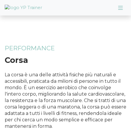
PERFORMANCE
Corsa
La corsa è una delle attività fisiche più naturali e
accessibili, praticata da milioni di persone in tutto il
mondo. È un esercizio aerobico che coinvolge
l'intero corpo, migliorando la salute cardiovascolare,
la resistenza e la forza muscolare. Che si tratti di una
corsa leggera o di una maratona, la corsa può essere
adattata a tutti i livelli di fitness, rendendola ideale
per chi cerca un modo semplice e efficace per
mantenersi in forma.