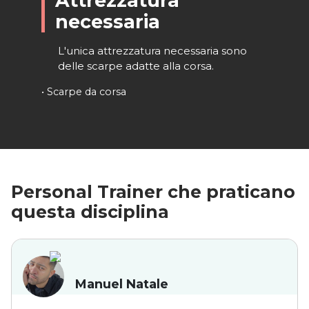
Attrezzatura
necessaria
L'unica attrezzatura necessaria sono
delle scarpe adatte alla corsa.
•
Scarpe da corsa
Personal Trainer che praticano
questa disciplina
Manuel Natale