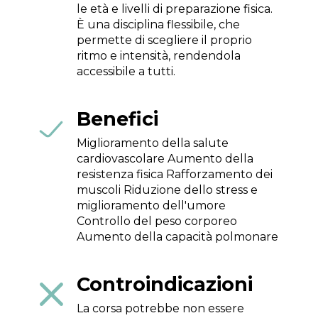
le età e livelli di preparazione fisica.
È una disciplina flessibile, che
permette di scegliere il proprio
ritmo e intensità, rendendola
accessibile a tutti.
Benefici

Miglioramento della salute
cardiovascolare Aumento della
resistenza fisica Rafforzamento dei
muscoli Riduzione dello stress e
miglioramento dell'umore
Controllo del peso corporeo
Aumento della capacità polmonare
Controindicazioni

La corsa potrebbe non essere