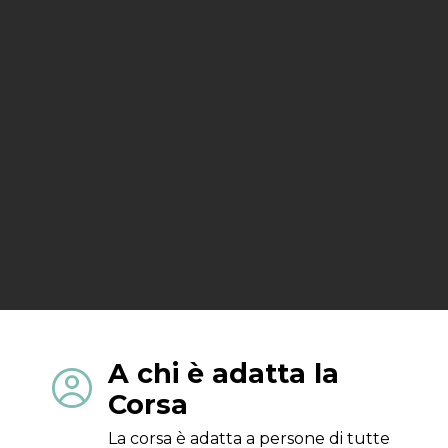
A chi è adatta la

Corsa
La corsa è adatta a persone di tutte