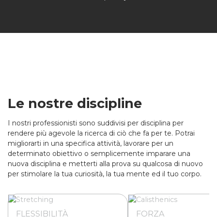
Le nostre discipline
I nostri professionisti sono suddivisi per disciplina per
rendere più agevole la ricerca di ciò che fa per te. Potrai
migliorarti in una specifica attività, lavorare per un
determinato obiettivo o semplicemente imparare una
nuova disciplina e metterti alla prova su qualcosa di nuovo
per stimolare la tua curiosità, la tua mente ed il tuo corpo.
FLESSIBILITÀ
FORZA