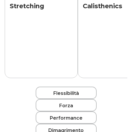
Stretching
Calisthenics
Flessibilità
Forza
Performance
Dimagrimento