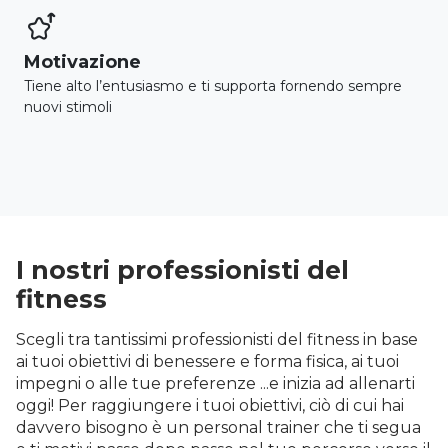

Motivazione
Tiene alto l’entusiasmo e ti supporta fornendo sempre
nuovi stimoli
I nostri professionisti del
fitness
Scegli tra tantissimi professionisti del fitness in base
ai tuoi obiettivi di benessere e forma fisica, ai tuoi
impegni o alle tue preferenze ...e inizia ad allenarti
oggi! Per raggiungere i tuoi obiettivi, ciò di cui hai
davvero bisogno è un personal trainer che ti segua