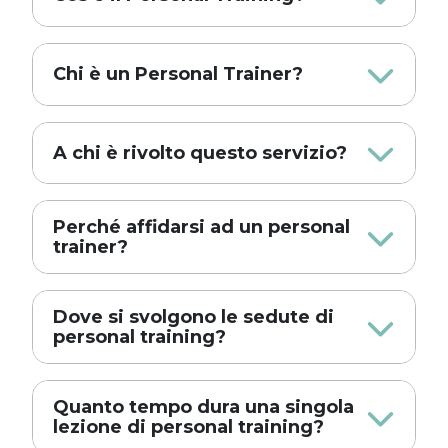
Chi è un Personal Trainer?
A chi è rivolto questo servizio?
Perché affidarsi ad un personal
trainer?
Dove si svolgono le sedute di
personal training?
Quanto tempo dura una singola
lezione di personal training?