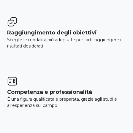

Raggiungimento degli obiettivi
Sceglie le modalità più adeguate per farti raggiungere i
risultati desiderati

Competenza e professionalità
È una figura qualificata e preparata, grazie agli studi e
all’esperienza sul campo