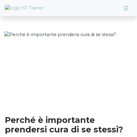
Perché è importante
prendersi cura di se stessi?