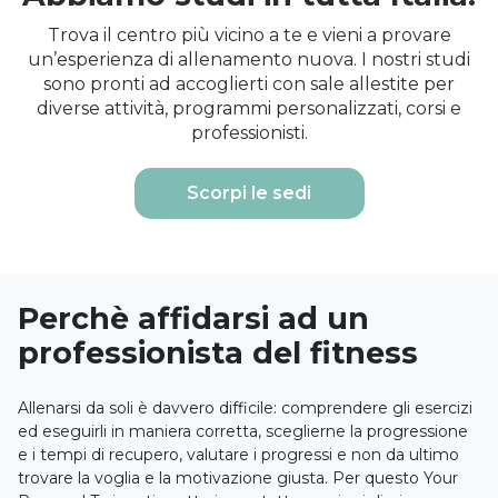
Trova il centro più vicino a te e vieni a provare
un’esperienza di allenamento nuova. I nostri studi
sono pronti ad accoglierti con sale allestite per
diverse attività, programmi personalizzati, corsi e
professionisti.
Scorpi le sedi
Perchè affidarsi ad un
professionista del fitness
Allenarsi da soli è davvero difficile: comprendere gli esercizi
ed eseguirli in maniera corretta, sceglierne la progressione
e i tempi di recupero, valutare i progressi e non da ultimo
trovare la voglia e la motivazione giusta. Per questo Your