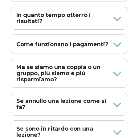
In quanto tempo otterrò i
risultati?
Come funzionano i pagamenti?
Ma se siamo una coppia o un
gruppo, più siamo e più
risparmiamo?
Se annullo una lezione come si
fa?
Se sono in ritardo con una
lezione?