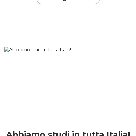
Abbiamo studi in tutta Italia!