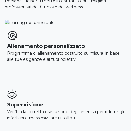
Personal Trainer ti mette in contatto con i migliori
professionisti del fitness e del wellness.

Allenamento personalizzato
Programma di allenamento costruito su misura, in base
alle tue esigenze e ai tuoi obiettivi

Supervisione
Verifica la corretta esecuzione degli esercizi per ridurre gli
infortuni e massimizzare i risultati