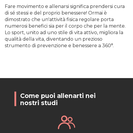
Fare movimento e allenarsi significa prendersi cura
di sé stessi e del proprio benessere! Ormai è
dimostrato che un'attività fisica regolare porta
numerosi benefici sia per il corpo che per la mente.
Lo sport, unito ad uno stile di vita attivo, migliora la
qualità della vita, diventando un prezioso
strumento di prevenzione e benessere a 360°.
Come puoi allenarti nei
nostri studi
