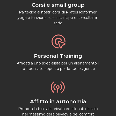
Corsi e small group
Partecipa ai nostri corsi di Pilates Reformer,
yoga e funzionale, scarica l’app e consultali in
sede

Personal Training
Affidati a uno specialista per un allenamento 1
to 1 pensato apposta per le tue esigenze

Affitto in autonomia
Prenota la tua sala privata ed allenati da solo
nel massimo della privacy e del comfort