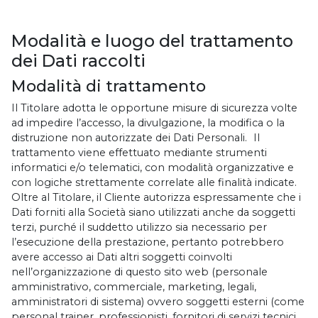
Modalità e luogo del trattamento
dei Dati raccolti
Modalità di trattamento
Il Titolare adotta le opportune misure di sicurezza volte
ad impedire l’accesso, la divulgazione, la modifica o la
distruzione non autorizzate dei Dati Personali. Il
trattamento viene effettuato mediante strumenti
informatici e/o telematici, con modalità organizzative e
con logiche strettamente correlate alle finalità indicate.
Oltre al Titolare, il Cliente autorizza espressamente che i
Dati forniti alla Società siano utilizzati anche da soggetti
terzi, purché il suddetto utilizzo sia necessario per
l’esecuzione della prestazione, pertanto potrebbero
avere accesso ai Dati altri soggetti coinvolti
nell’organizzazione di questo sito web (personale
amministrativo, commerciale, marketing, legali,
amministratori di sistema) ovvero soggetti esterni (come
personal trainer, professionisti, fornitori di servizi tecnici