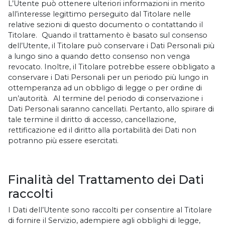
L’Utente può ottenere ulteriori informazioni in merito
all’interesse legittimo perseguito dal Titolare nelle
relative sezioni di questo documento o contattando il
Titolare. Quando il trattamento è basato sul consenso
dell’Utente, il Titolare può conservare i Dati Personali più
a lungo sino a quando detto consenso non venga
revocato. Inoltre, il Titolare potrebbe essere obbligato a
conservare i Dati Personali per un periodo più lungo in
ottemperanza ad un obbligo di legge o per ordine di
un’autorità. Al termine del periodo di conservazione i
Dati Personali saranno cancellati. Pertanto, allo spirare di
tale termine il diritto di accesso, cancellazione,
rettificazione ed il diritto alla portabilità dei Dati non
potranno più essere esercitati.
Finalità del Trattamento dei Dati
raccolti
I Dati dell’Utente sono raccolti per consentire al Titolare
di fornire il Servizio, adempiere agli obblighi di legge,