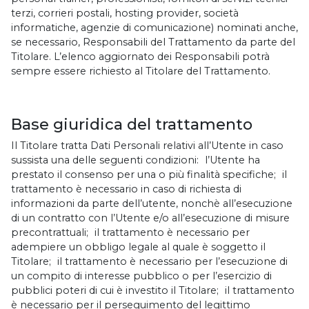
terzi, corrieri postali, hosting provider, società
informatiche, agenzie di comunicazione) nominati anche,
se necessario, Responsabili del Trattamento da parte del
Titolare. L’elenco aggiornato dei Responsabili potrà
sempre essere richiesto al Titolare del Trattamento.
Base giuridica del trattamento
Il Titolare tratta Dati Personali relativi all’Utente in caso
sussista una delle seguenti condizioni: l’Utente ha
prestato il consenso per una o più finalità specifiche; il
trattamento è necessario in caso di richiesta di
informazioni da parte dell’utente, nonchè all’esecuzione
di un contratto con l’Utente e/o all’esecuzione di misure
precontrattuali; il trattamento è necessario per
adempiere un obbligo legale al quale è soggetto il
Titolare; il trattamento è necessario per l’esecuzione di
un compito di interesse pubblico o per l’esercizio di
pubblici poteri di cui è investito il Titolare; il trattamento
è necessario per il perseguimento del legittimo