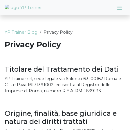
YP Trainer Blog
Privacy Policy
Privacy Policy
Titolare del Trattamento dei Dati
YP Trainer srl, sede legale via Salento 63, 00162 Roma e
C.F. e P.iva 16171391002, ed iscritta al Registro delle
Imprese di Roma, numero R.E.A. RM-1639133
Origine, finalità, base giuridica e
natura dei diritti trattati