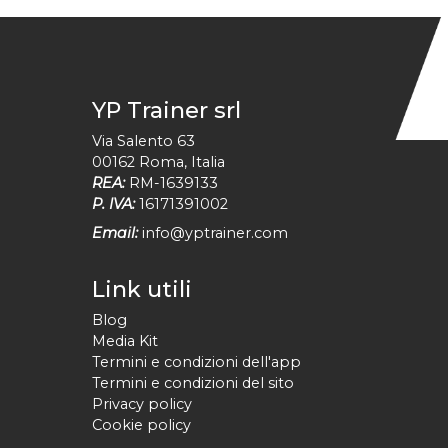
YP Trainer srl
Via Salento 63
00162
Roma
,
Italia
REA:
RM-1639133
P. IVA:
16171391002
Email:
info@yptrainer.com
Link utili
Blog
Media Kit
Termini e condizioni dell'app
Termini e condizioni del sito
Privacy policy
Cookie policy