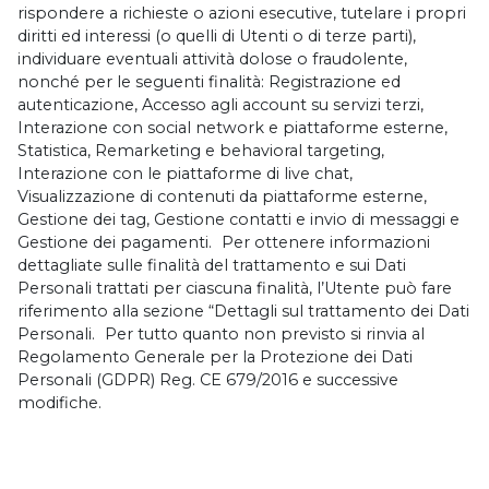
rispondere a richieste o azioni esecutive, tutelare i propri
diritti ed interessi (o quelli di Utenti o di terze parti),
individuare eventuali attività dolose o fraudolente,
nonché per le seguenti finalità: Registrazione ed
autenticazione, Accesso agli account su servizi terzi,
Interazione con social network e piattaforme esterne,
Statistica, Remarketing e behavioral targeting,
Interazione con le piattaforme di live chat,
Visualizzazione di contenuti da piattaforme esterne,
Gestione dei tag, Gestione contatti e invio di messaggi e
Gestione dei pagamenti. Per ottenere informazioni
dettagliate sulle finalità del trattamento e sui Dati
Personali trattati per ciascuna finalità, l’Utente può fare
riferimento alla sezione “Dettagli sul trattamento dei Dati
Personali. Per tutto quanto non previsto si rinvia al
Regolamento Generale per la Protezione dei Dati
Personali (GDPR) Reg. CE 679/2016 e successive
modifiche.