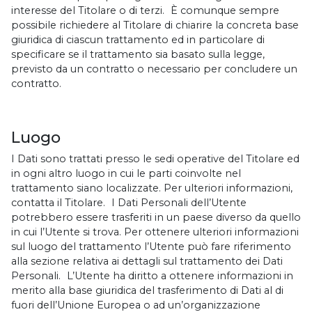
interesse del Titolare o di terzi. È comunque sempre
possibile richiedere al Titolare di chiarire la concreta base
giuridica di ciascun trattamento ed in particolare di
specificare se il trattamento sia basato sulla legge,
previsto da un contratto o necessario per concludere un
contratto.
Luogo
I Dati sono trattati presso le sedi operative del Titolare ed
in ogni altro luogo in cui le parti coinvolte nel
trattamento siano localizzate. Per ulteriori informazioni,
contatta il Titolare. I Dati Personali dell’Utente
potrebbero essere trasferiti in un paese diverso da quello
in cui l’Utente si trova. Per ottenere ulteriori informazioni
sul luogo del trattamento l’Utente può fare riferimento
alla sezione relativa ai dettagli sul trattamento dei Dati
Personali. L’Utente ha diritto a ottenere informazioni in
merito alla base giuridica del trasferimento di Dati al di
fuori dell’Unione Europea o ad un’organizzazione