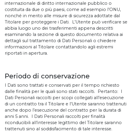
internazionale di diritto internazionale pubblico o
costituita da due o più paesi, come ad esempio l’ONU,
nonché in merito alle misure di sicurezza adottate dal
Titolare per proteggere i Dati. L’Utente può verificare se
abbia luogo uno dei trasferimenti appena descritti
esaminando la sezione di questo documento relativa ai
dettagli sul trattamento di Dati Personali o chiedere
informazioni al Titolare contattandolo agli estremi
riportati in apertura.
Periodo di conservazione
I Dati sono trattati e conservati per il tempo richiesto
dalle finalità per le quali sono stati raccolti. Pertanto: I
Dati Personali raccolti per scopi collegati all’esecuzione
di un contratto tra il Titolare e l’Utente saranno trattenuti
anche dopo l’esecuzione del contratto per la durata di
anni 5 anni. I Dati Personali raccolti per finalità
riconducibili all’interesse legittimo del Titolare saranno
trattenuti sino al soddisfacimento di tale interesse.