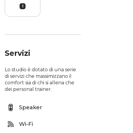
1
Servizi
Lo studio è dotato di una serie
di servizi che massimizzano il
comfort sia di chi si allena che
dei personal trainer.
Speaker
Wi-Fi