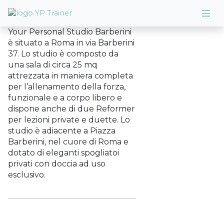
Your Personal Studio Barberini
è situato a Roma in via Barberini
37. Lo studio è composto da
una sala di circa 25 mq
attrezzata in maniera completa
per l’allenamento della forza,
funzionale e a corpo libero e
dispone anche di due Reformer
per lezioni private e duette. Lo
studio è adiacente a Piazza
Barberini, nel cuore di Roma e
dotato di eleganti spogliatoi
privati con doccia ad uso
esclusivo.