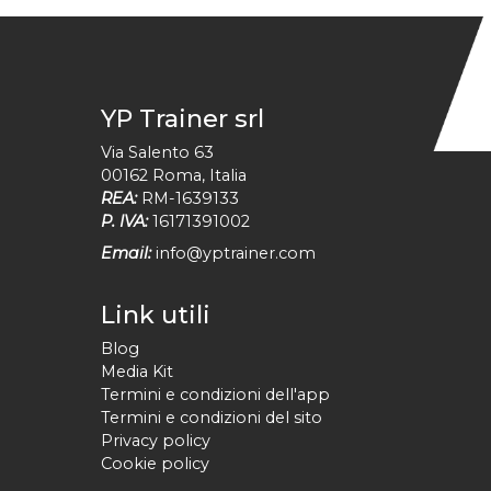
YP Trainer srl
Via Salento 63
00162
Roma
,
Italia
REA:
RM-1639133
P. IVA:
16171391002
Email:
info@yptrainer.com
Link utili
Blog
Media Kit
Termini e condizioni dell'app
Termini e condizioni del sito
Privacy policy
Cookie policy