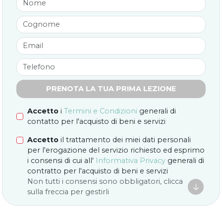
PRENOTA LA TUA PRIMA LEZIONE
Accetto
i
Termini e Condizioni
generali di
contatto per l'acquisto di beni e servizi
Accetto
il trattamento dei miei dati personali
per l'erogazione del servizio richiesto ed esprimo
i consensi di cui all'
Informativa Privacy
generali di
contratto per l'acquisto di beni e servizi
Non tutti i consensi sono obbligatori, clicca

sulla freccia per gestirli