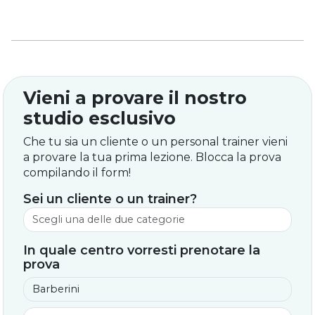
Vieni a provare il nostro
studio esclusivo
Che tu sia un cliente o un personal trainer vieni
a provare la tua prima lezione. Blocca la prova
compilando il form!
Sei un cliente o un trainer?
In quale centro vorresti prenotare la
prova