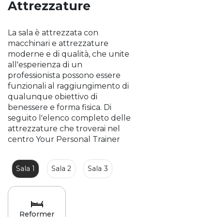
Attrezzature
La sala è attrezzata con
macchinari e attrezzature
moderne e di qualità, che unite
all'esperienza di un
professionista possono essere
funzionali al raggiungimento di
qualunque obiettivo di
benessere e forma fisica. Di
seguito l'elenco completo delle
attrezzature che troverai nel
centro Your Personal Trainer
Sala 1
Sala 2
Sala 3
Reformer