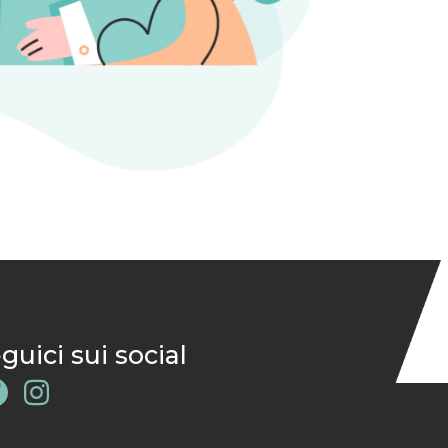
guici sui social