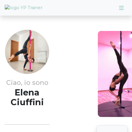
Ciao, io sono
Elena
Ciuffini