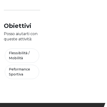
Obiettivi
Posso aiutarti con
queste attività:
Flessibilità /
Mobilità
Peformance
Sportiva