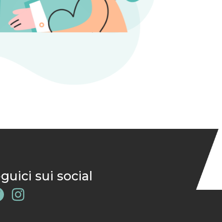
guici sui social