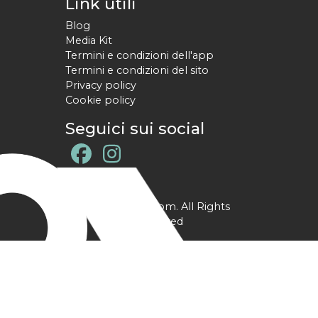
Link utili
Blog
Media Kit
Termini e condizioni dell'app
Termini e condizioni del sito
Privacy policy
Cookie policy
Seguici sui social
@ YPtrainer.com. All Rights
Reserved