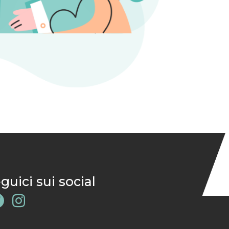
guici sui social