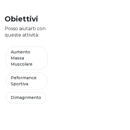
Obiettivi
Posso aiutarti con
queste attività:
Aumento
Massa
Muscolare
Peformance
Sportiva
Dimagrimento