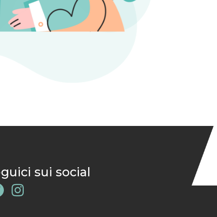
guici sui social