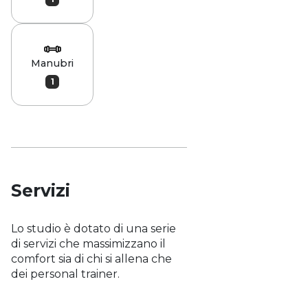
Manubri
1
Servizi
Lo studio è dotato di una serie
di servizi che massimizzano il
comfort sia di chi si allena che
dei personal trainer.