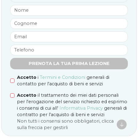
PRENOTA LA TUA PRIMA LEZIONE
Accetto
i
Termini e Condizioni
generali di
contatto per l'acquisto di beni e servizi
Accetto
il trattamento dei miei dati personali
per l'erogazione del servizio richiesto ed esprimo
i consensi di cui all'
Informativa Privacy
generali di
contratto per l'acquisto di beni e servizi
Non tutti i consensi sono obbligatori, clicca

sulla freccia per gestirli