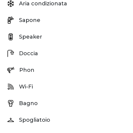
Aria condizionata
Sapone
Speaker
Doccia
Phon
Wi-Fi
Bagno
Spogliatoio