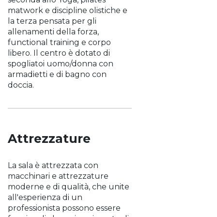
matwork e discipline olistiche e
la terza pensata per gli
allenamenti della forza,
functional training e corpo
libero. Il centro è dotato di
spogliatoi uomo/donna con
armadietti e di bagno con
doccia.
Attrezzature
La sala è attrezzata con
macchinari e attrezzature
moderne e di qualità, che unite
all'esperienza di un
professionista possono essere