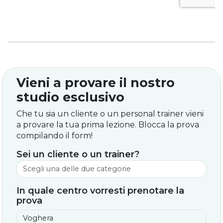
Vieni a provare il nostro
studio esclusivo
Che tu sia un cliente o un personal trainer vieni
a provare la tua prima lezione. Blocca la prova
compilando il form!
Sei un cliente o un trainer?
In quale centro vorresti prenotare la
prova