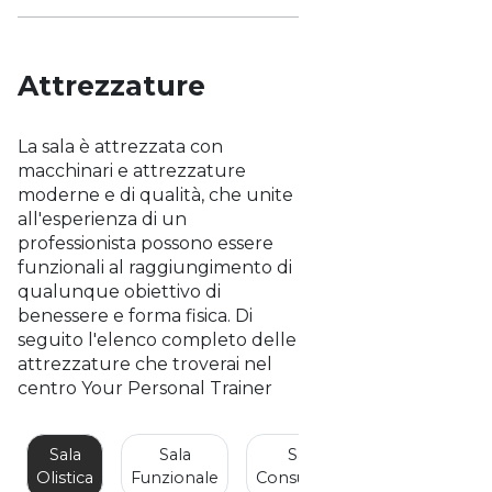
Attrezzature
La sala è attrezzata con
macchinari e attrezzature
moderne e di qualità, che unite
all'esperienza di un
professionista possono essere
funzionali al raggiungimento di
qualunque obiettivo di
benessere e forma fisica. Di
seguito l'elenco completo delle
attrezzature che troverai nel
centro Your Personal Trainer
Sala
Sala
Sala
Olistica
Funzionale
Consulenze