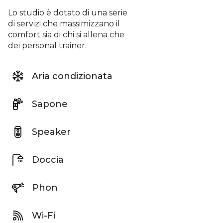
Lo studio è dotato di una serie
di servizi che massimizzano il
comfort sia di chi si allena che
dei personal trainer.
Aria condizionata
Sapone
Speaker
Doccia
Phon
Wi-Fi