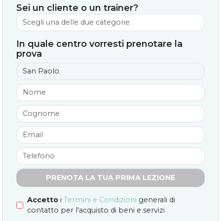
Sei un cliente o un trainer?
In quale centro vorresti prenotare la
prova
PRENOTA LA TUA PRIMA LEZIONE
Accetto
i
Termini e Condizioni
generali di
contatto per l'acquisto di beni e servizi