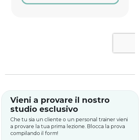
Vieni a provare il nostro
studio esclusivo
Che tu sia un cliente o un personal trainer vieni
a provare la tua prima lezione. Blocca la prova
compilando il form!