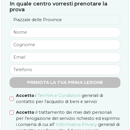
In quale centro vorresti prenotare la
prova
PRENOTA LA TUA PRIMA LEZIONE
Accetto
i
Termini e Condizioni
generali di
contatto per l'acquisto di beni e servizi
Accetto
il trattamento dei miei dati personali
per l'erogazione del servizio richiesto ed esprimo
i consensi di cui all'
Informativa Privacy
generali di