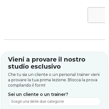
Vieni a provare il nostro
studio esclusivo
Che tu sia un cliente o un personal trainer vieni
a provare la tua prima lezione. Blocca la prova
compilando il form!
Sei un cliente o un trainer?