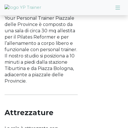
Your Personal Trainer Piazzale
delle Province è composto da
una sala di circa 30 mq allestita
per il Pilates Reformer e per
l’allenamento a corpo libero e
funzionale con personal trainer.
Il nostro studio si posiziona a 10
minuti a piedi dalla stazione
Tiburtina e da Piazza Bologna,
adiacente a piazzale delle
Provincie.
Attrezzature