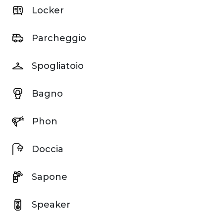
Locker
Parcheggio
Spogliatoio
Bagno
Phon
Doccia
Sapone
Speaker