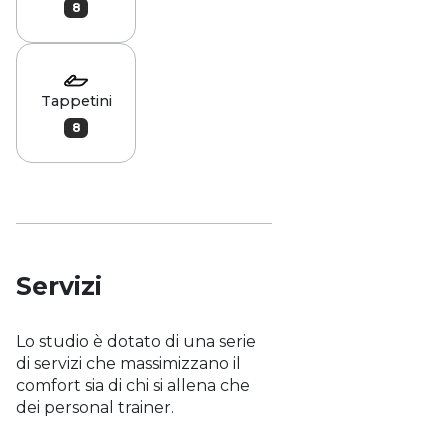
8
Tappetini
8
Servizi
Lo studio è dotato di una serie
di servizi che massimizzano il
comfort sia di chi si allena che
dei personal trainer.