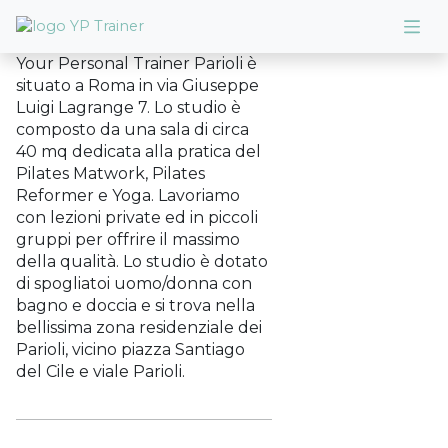
Your Personal Trainer Parioli è
situato a Roma in via Giuseppe
Luigi Lagrange 7. Lo studio è
composto da una sala di circa
40 mq dedicata alla pratica del
Pilates Matwork, Pilates
Reformer e Yoga. Lavoriamo
con lezioni private ed in piccoli
gruppi per offrire il massimo
della qualità. Lo studio è dotato
di spogliatoi uomo/donna con
bagno e doccia e si trova nella
bellissima zona residenziale dei
Parioli, vicino piazza Santiago
del Cile e viale Parioli.