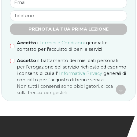
PRENOTA LA TUA PRIMA LEZIONE
Accetto
i
Termini e Condizioni
generali di
contatto per l'acquisto di beni e servizi
Accetto
il trattamento dei miei dati personali
per l'erogazione del servizio richiesto ed esprimo
i consensi di cui all'
Informativa Privacy
generali di
contratto per l'acquisto di beni e servizi
Non tutti i consensi sono obbligatori, clicca

sulla freccia per gestirli