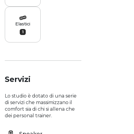
Elastici
1
Servizi
Lo studio è dotato di una serie
di servizi che massimizzano il
comfort sia di chi si allena che
dei personal trainer.