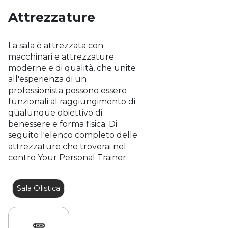
Attrezzature
La sala è attrezzata con
macchinari e attrezzature
moderne e di qualità, che unite
all'esperienza di un
professionista possono essere
funzionali al raggiungimento di
qualunque obiettivo di
benessere e forma fisica. Di
seguito l'elenco completo delle
attrezzature che troverai nel
centro Your Personal Trainer
Sala Olistica