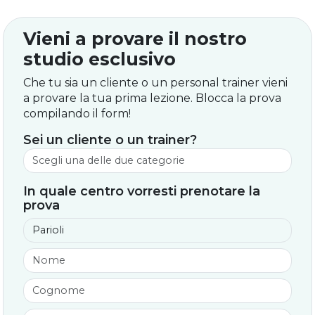
Vieni a provare il nostro
studio esclusivo
Che tu sia un cliente o un personal trainer vieni
a provare la tua prima lezione. Blocca la prova
compilando il form!
Sei un cliente o un trainer?
In quale centro vorresti prenotare la
prova