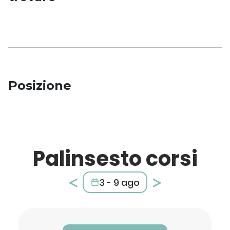
Posizione