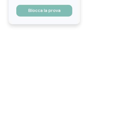
Blocca la prova