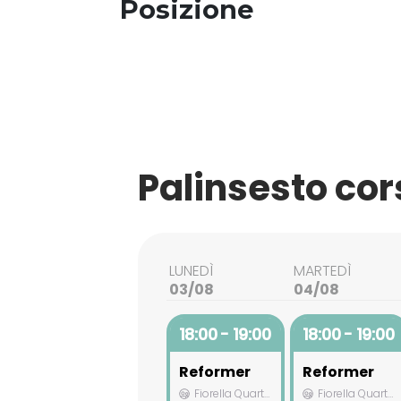
Posizione