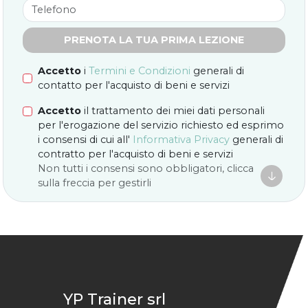
PRENOTA LA TUA PRIMA LEZIONE
Accetto
i
Termini e Condizioni
generali di
contatto per l'acquisto di beni e servizi
Accetto
il trattamento dei miei dati personali
per l'erogazione del servizio richiesto ed esprimo
i consensi di cui all'
Informativa Privacy
generali di
contratto per l'acquisto di beni e servizi
Non tutti i consensi sono obbligatori, clicca

sulla freccia per gestirli
YP Trainer srl