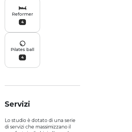
Reformer
4
Pilates ball
4
Servizi
Lo studio è dotato di una serie
di servizi che massimizzano il