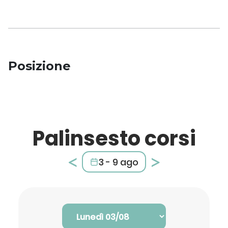
Posizione