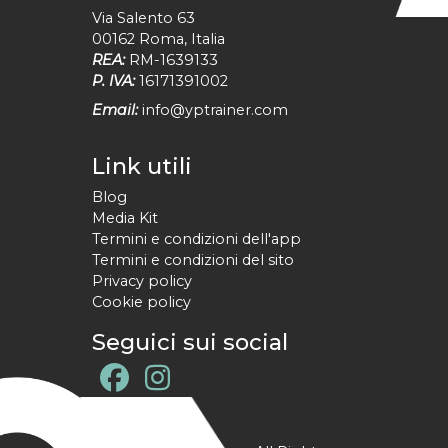
Via Salento 63
00162
Roma
,
Italia
REA:
RM-1639133
P. IVA:
16171391002
Email:
info@yptrainer.com
Link utili
Blog
Media Kit
Termini e condizioni dell'app
Termini e condizioni del sito
Privacy policy
Cookie policy
Seguici sui social