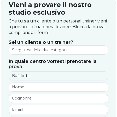
Vieni a provare il nostro
studio esclusivo
Che tu sia un cliente o un personal trainer vieni
a provare la tua prima lezione. Blocca la prova
compilando il form!
Sei un cliente o un trainer?
In quale centro vorresti prenotare la
prova