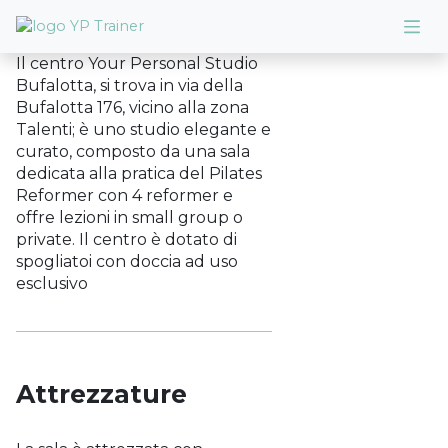
Il centro Your Personal Studio
Bufalotta, si trova in via della
Bufalotta 176, vicino alla zona
Talenti; è uno studio elegante e
curato, composto da una sala
dedicata alla pratica del Pilates
Reformer con 4 reformer e
offre lezioni in small group o
private. Il centro è dotato di
spogliatoi con doccia ad uso
esclusivo
Attrezzature