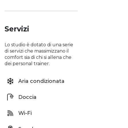
Servizi
Lo studio è dotato di una serie
di servizi che massimizzano il
comfort sia di chi si allena che
dei personal trainer.
Aria condizionata
Doccia
Wi-Fi