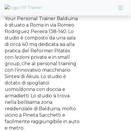
Your Personal Trainer Balduina
è situato a Roma in via Romeo
Rodriguez Pereira 138-140. Lo
studio è composto da una sala
di circa 40 mq dedicata sia alla
pratica del Reformer Pilates
con lezioni private e in small
group, che al personal training
con l’innovativo macchinario
Sintesi di Akuis. Lo studio è
dotato di spogliatoi
uomo/donna con doccia e
armadietti. Lo studio si trova
nella bellissima zona
residenziale di Balduina, molto
vicino a Pineta Sacchetti e
facilmente raggiungibile in auto
e metro.