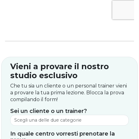
Vieni a provare il nostro
studio esclusivo
Che tu sia un cliente o un personal trainer vieni
a provare la tua prima lezione. Blocca la prova
compilando il form!
Sei un cliente o un trainer?
In quale centro vorresti prenotare la