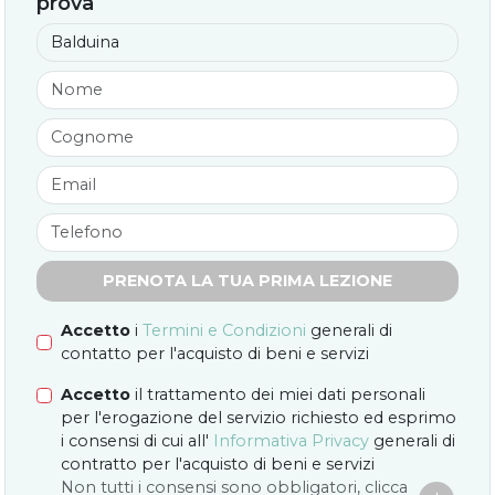
prova
PRENOTA LA TUA PRIMA LEZIONE
Accetto
i
Termini e Condizioni
generali di
contatto per l'acquisto di beni e servizi
Accetto
il trattamento dei miei dati personali
per l'erogazione del servizio richiesto ed esprimo
i consensi di cui all'
Informativa Privacy
generali di
contratto per l'acquisto di beni e servizi
Non tutti i consensi sono obbligatori, clicca