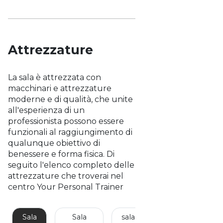
Attrezzature
La sala è attrezzata con
macchinari e attrezzature
moderne e di qualità, che unite
all'esperienza di un
professionista possono essere
funzionali al raggiungimento di
qualunque obiettivo di
benessere e forma fisica. Di
seguito l'elenco completo delle
attrezzature che troverai nel
centro Your Personal Trainer
Sala
Sala
sala