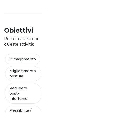
Obiettivi
Posso aiutarti con
queste attività:
Dimagrimento
Miglioramento
postura
Recupero
post-
infortunio
Flessibilità /