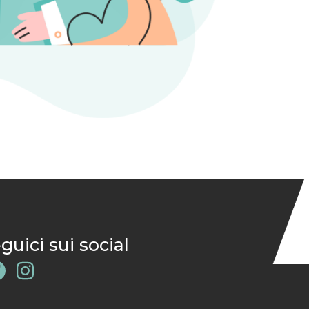
guici sui social